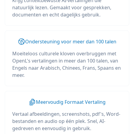
Krijg contextbewuste AI-vertalingen die
natuurlijk lezen. Gemaakt voor gesprekken,
documenten en echt dagelijks gebruik.
Ondersteuning voor meer dan 100 talen
Moeiteloos culturele kloven overbruggen met
OpenL's vertalingen in meer dan 100 talen, van
Engels naar Arabisch, Chinees, Frans, Spaans en
meer.
Meervoudig Formaat Vertaling
Vertaal afbeeldingen, screenshots, pdf's, Word-
bestanden en audio op één plek. Snel, AI-
gedreven en eenvoudig in gebruik.