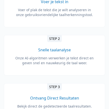
Voer je tekst in
Voer of plak de tekst die je wilt analyseren in
onze gebruiksvriendelijke taalherkenningstool.
STEP 2
Snelle taalanalyse
Onze AI-algoritmen verwerken je tekst direct en
geven snel en nauwkeurig de taal weer.
STEP 3
Ontvang Direct Resultaten
Bekijk direct de gedetecteerde taalresultaten.