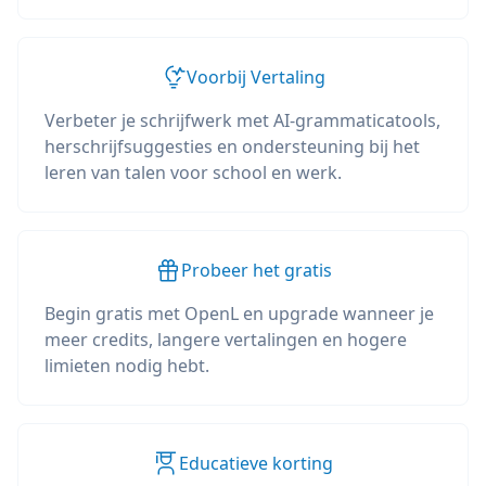
Voorbij Vertaling
Verbeter je schrijfwerk met AI-grammaticatools,
herschrijfsuggesties en ondersteuning bij het
leren van talen voor school en werk.
Probeer het gratis
Begin gratis met OpenL en upgrade wanneer je
meer credits, langere vertalingen en hogere
limieten nodig hebt.
Educatieve korting