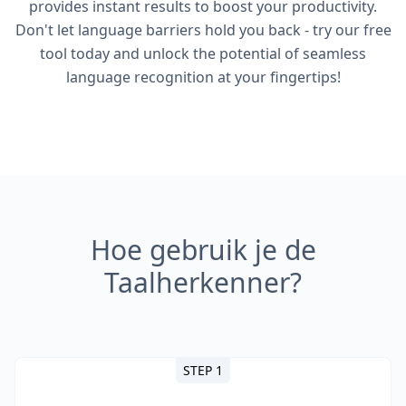
provides instant results to boost your productivity.
Don't let language barriers hold you back - try our free
tool today and unlock the potential of seamless
language recognition at your fingertips!
Hoe gebruik je de
Taalherkenner?
STEP 1