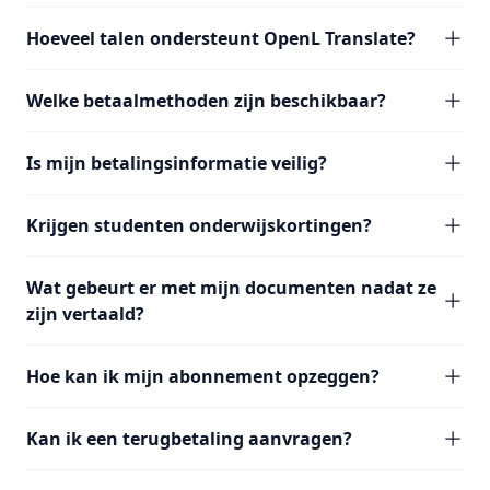
Hoeveel talen ondersteunt OpenL Translate?
Welke betaalmethoden zijn beschikbaar?
Is mijn betalingsinformatie veilig?
Krijgen studenten onderwijskortingen?
Wat gebeurt er met mijn documenten nadat ze
zijn vertaald?
Hoe kan ik mijn abonnement opzeggen?
Kan ik een terugbetaling aanvragen?