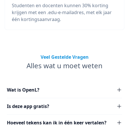
Studenten en docenten kunnen 30% korting
krijgen met een .edu-e-mailadres, met elk jaar
één kortingsaanvraag.
Veel Gestelde Vragen
Alles wat u moet weten
Wat is OpenL?
Is deze app gratis?
Hoeveel tekens kan ik in één keer vertalen?