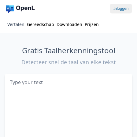
Inloggen
Vertalen
Gereedschap
Downloaden
Prijzen
Gratis Taalherkenningstool
Detecteer snel de taal van elke tekst