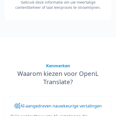
Gebruik deze informatie om uw meertalige
contentbeheer of taal leerproces te stroomlijnen.
Kenmerken
Waarom kiezen voor OpenL
Translate?
AI-aangedreven nauwkeurige vertalingen