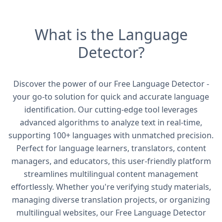
What is the Language
Detector?
Discover the power of our Free Language Detector -
your go-to solution for quick and accurate language
identification. Our cutting-edge tool leverages
advanced algorithms to analyze text in real-time,
supporting 100+ languages with unmatched precision.
Perfect for language learners, translators, content
managers, and educators, this user-friendly platform
streamlines multilingual content management
effortlessly. Whether you're verifying study materials,
managing diverse translation projects, or organizing
multilingual websites, our Free Language Detector