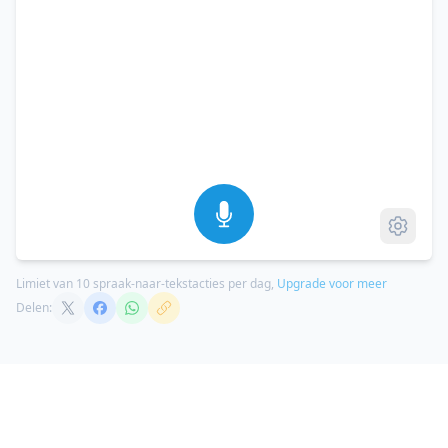
Limiet van 10 spraak-naar-tekstacties per dag,
Upgrade voor meer
Delen: