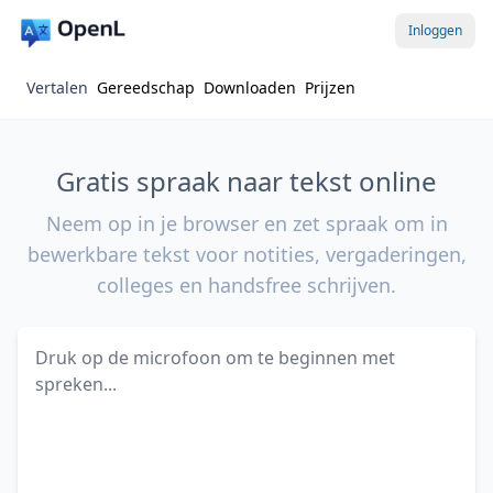
Inloggen
Vertalen
Gereedschap
Downloaden
Prijzen
Gratis spraak naar tekst online
Neem op in je browser en zet spraak om in
bewerkbare tekst voor notities, vergaderingen,
colleges en handsfree schrijven.