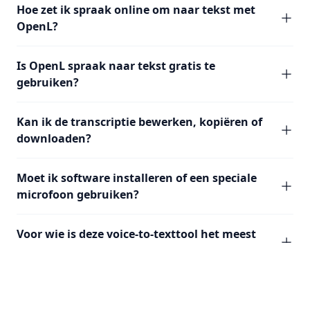
Hoe zet ik spraak online om naar tekst met
OpenL?
Is OpenL spraak naar tekst gratis te
gebruiken?
Kan ik de transcriptie bewerken, kopiëren of
downloaden?
Moet ik software installeren of een speciale
microfoon gebruiken?
Voor wie is deze voice-to-texttool het meest
geschikt?