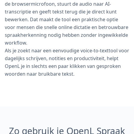
de browsermicrofoon, stuurt de audio naar AI-
transcriptie en geeft tekst terug die je direct kunt
bewerken. Dat maakt de tool een praktische optie
voor mensen die snelle online dictatie en betrouwbare
spraakherkenning nodig hebben zonder ingewikkelde
workflow.
Als je zoekt naar een eenvoudige voice-to-texttool voor
dagelijks schrijven, notities en productiviteit, helpt
OpenL je in slechts een paar klikken van gesproken
woorden naar bruikbare tekst.
Zo gebruik je OpenL Spraak