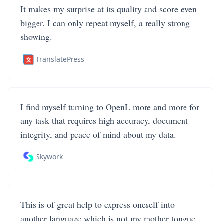
It makes my surprise at its quality and score even
bigger. I can only repeat myself, a really strong
showing.
TranslatePress
I find myself turning to OpenL more and more for
any task that requires high accuracy, document
integrity, and peace of mind about my data.
Skywork
This is of great help to express oneself into
another language which is not my mother tongue.