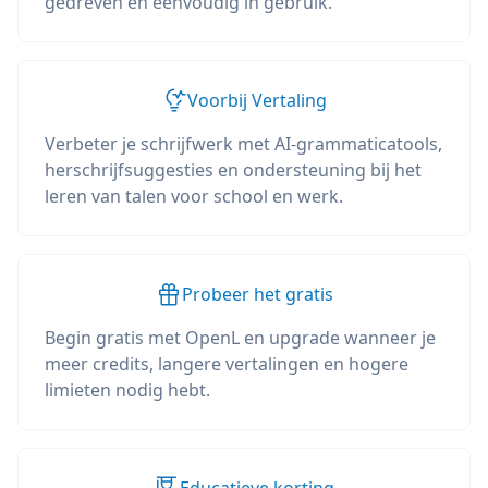
gedreven en eenvoudig in gebruik.
Voorbij Vertaling
Verbeter je schrijfwerk met AI-grammaticatools,
herschrijfsuggesties en ondersteuning bij het
leren van talen voor school en werk.
Probeer het gratis
Begin gratis met OpenL en upgrade wanneer je
meer credits, langere vertalingen en hogere
limieten nodig hebt.