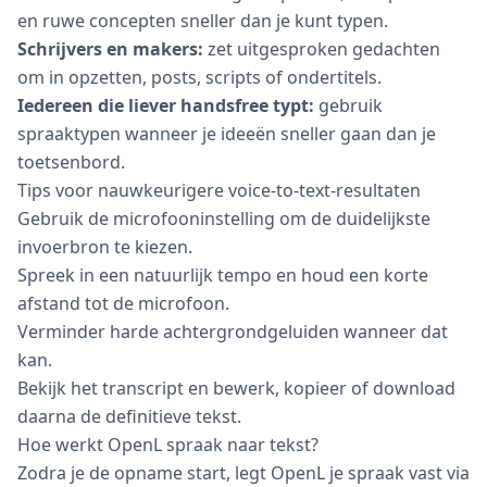
en ruwe concepten sneller dan je kunt typen.
Schrijvers en makers:
zet uitgesproken gedachten
om in opzetten, posts, scripts of ondertitels.
Iedereen die liever handsfree typt:
gebruik
spraaktypen wanneer je ideeën sneller gaan dan je
toetsenbord.
Tips voor nauwkeurigere voice-to-text-resultaten
Gebruik de microfooninstelling om de duidelijkste
invoerbron te kiezen.
Spreek in een natuurlijk tempo en houd een korte
afstand tot de microfoon.
Verminder harde achtergrondgeluiden wanneer dat
kan.
Bekijk het transcript en bewerk, kopieer of download
daarna de definitieve tekst.
Hoe werkt OpenL spraak naar tekst?
Zodra je de opname start, legt OpenL je spraak vast via