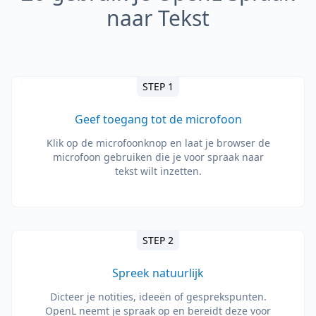
naar Tekst
STEP 1
Geef toegang tot de microfoon
Klik op de microfoonknop en laat je browser de
microfoon gebruiken die je voor spraak naar
tekst wilt inzetten.
STEP 2
Spreek natuurlijk
Dicteer je notities, ideeën of gesprekspunten.
OpenL neemt je spraak op en bereidt deze voor