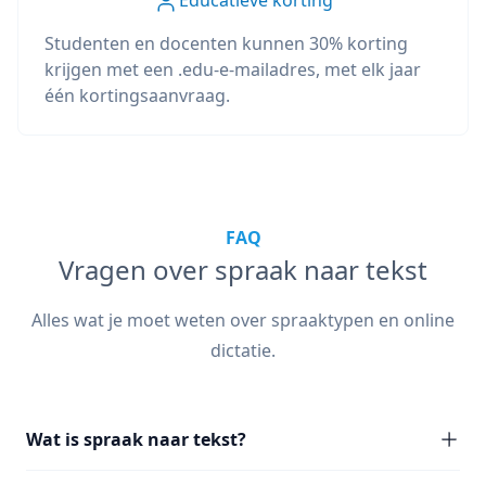
Educatieve korting
Studenten en docenten kunnen 30% korting
krijgen met een .edu-e-mailadres, met elk jaar
één kortingsaanvraag.
FAQ
Vragen over spraak naar tekst
Alles wat je moet weten over spraaktypen en online
dictatie.
Wat is spraak naar tekst?