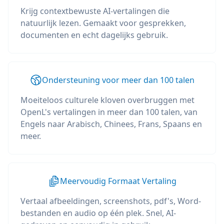
Krijg contextbewuste AI-vertalingen die
natuurlijk lezen. Gemaakt voor gesprekken,
documenten en echt dagelijks gebruik.
Ondersteuning voor meer dan 100 talen
Moeiteloos culturele kloven overbruggen met
OpenL's vertalingen in meer dan 100 talen, van
Engels naar Arabisch, Chinees, Frans, Spaans en
meer.
Meervoudig Formaat Vertaling
Vertaal afbeeldingen, screenshots, pdf's, Word-
bestanden en audio op één plek. Snel, AI-