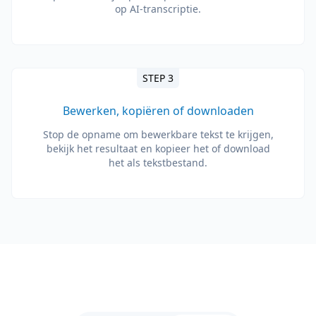
op AI-transcriptie.
STEP 3
Bewerken, kopiëren of downloaden
Stop de opname om bewerkbare tekst te krijgen,
bekijk het resultaat en kopieer het of download
het als tekstbestand.