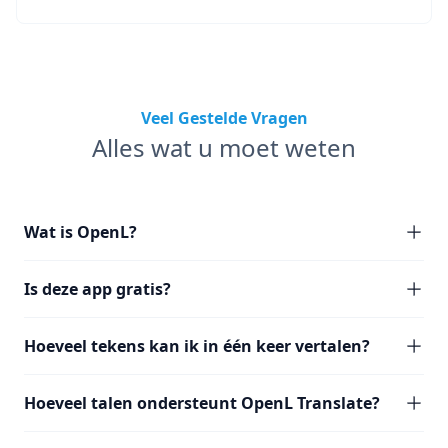
Veel Gestelde Vragen
Alles wat u moet weten
Wat is OpenL?
Is deze app gratis?
Hoeveel tekens kan ik in één keer vertalen?
Hoeveel talen ondersteunt OpenL Translate?