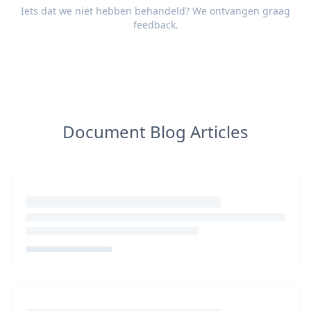
Iets dat we niet hebben behandeld? We ontvangen graag
feedback
.
Document Blog Articles