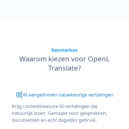
Kenmerken
Waarom kiezen voor OpenL
Translate?
AI-aangedreven nauwkeurige vertalingen
Krijg contextbewuste AI-vertalingen die
natuurlijk lezen. Gemaakt voor gesprekken,
documenten en echt dagelijks gebruik.