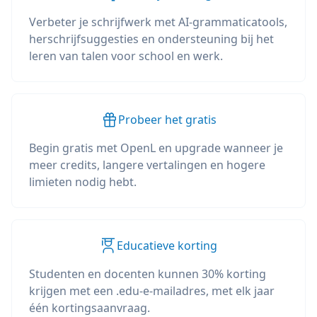
Verbeter je schrijfwerk met AI-grammaticatools,
herschrijfsuggesties en ondersteuning bij het
leren van talen voor school en werk.
Probeer het gratis
Begin gratis met OpenL en upgrade wanneer je
meer credits, langere vertalingen en hogere
limieten nodig hebt.
Educatieve korting
Studenten en docenten kunnen 30% korting
krijgen met een .edu-e-mailadres, met elk jaar
één kortingsaanvraag.