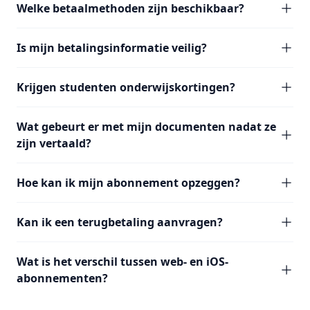
Welke betaalmethoden zijn beschikbaar?
Is mijn betalingsinformatie veilig?
Krijgen studenten onderwijskortingen?
Wat gebeurt er met mijn documenten nadat ze
zijn vertaald?
Hoe kan ik mijn abonnement opzeggen?
Kan ik een terugbetaling aanvragen?
Wat is het verschil tussen web- en iOS-
abonnementen?