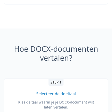
Hoe DOCX-documenten
vertalen?
STEP 1
Selecteer de doeltaal
Kies de taal waarin je je DOCX-document wilt
laten vertalen.