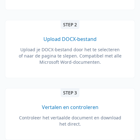
STEP 2
Upload DOCX-bestand
Upload je DOCX-bestand door het te selecteren
of naar de pagina te slepen. Compatibel met alle
Microsoft Word-documenten.
STEP 3
Vertalen en controleren
Controleer het vertaalde document en download
het direct.