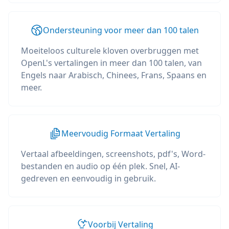
Ondersteuning voor meer dan 100 talen
Moeiteloos culturele kloven overbruggen met
OpenL's vertalingen in meer dan 100 talen, van
Engels naar Arabisch, Chinees, Frans, Spaans en
meer.
Meervoudig Formaat Vertaling
Vertaal afbeeldingen, screenshots, pdf's, Word-
bestanden en audio op één plek. Snel, AI-
gedreven en eenvoudig in gebruik.
Voorbij Vertaling