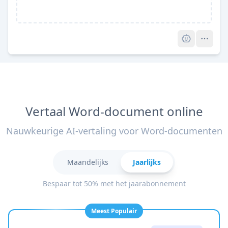
Pro
Vertaal Word-document online
Nauwkeurige AI-vertaling voor Word-documenten
Maandelijks
Jaarlijks
Bespaar tot 50% met het jaarabonnement
Meest Populair