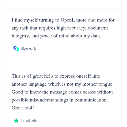
I find myself turning to OpenL more and more for
any task that requires high accuracy, document
integrity, and peace of mind about my data.
Skywork
This is of great help to express oneself into
another language which is not my mother tongue.
Good to know the message comes across without
possible misunderstandings in communication.
Great tool!
Trustpilot