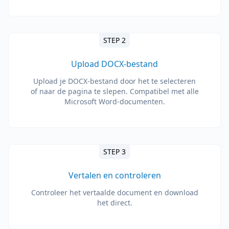
STEP 2
Upload DOCX-bestand
Upload je DOCX-bestand door het te selecteren
of naar de pagina te slepen. Compatibel met alle
Microsoft Word-documenten.
STEP 3
Vertalen en controleren
Controleer het vertaalde document en download
het direct.