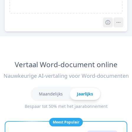
Pro
Vertaal Word-document online
Nauwkeurige AI-vertaling voor Word-documenten
Maandelijks
Jaarlijks
Bespaar tot 50% met het jaarabonnement
Meest Populair