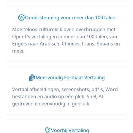
Ondersteuning voor meer dan 100 talen
Moeiteloos culturele kloven overbruggen met
OpenL's vertalingen in meer dan 100 talen, van
Engels naar Arabisch, Chinees, Frans, Spaans en
meer.
Meervoudig Formaat Vertaling
Vertaal afbeeldingen, screenshots, pdf's, Word-
bestanden en audio op één plek. Snel, AI-
gedreven en eenvoudig in gebruik.
Voorbij Vertaling