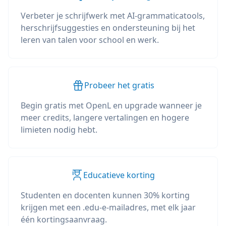
Verbeter je schrijfwerk met AI-grammaticatools,
herschrijfsuggesties en ondersteuning bij het
leren van talen voor school en werk.
Probeer het gratis
Begin gratis met OpenL en upgrade wanneer je
meer credits, langere vertalingen en hogere
limieten nodig hebt.
Educatieve korting
Studenten en docenten kunnen 30% korting
krijgen met een .edu-e-mailadres, met elk jaar
één kortingsaanvraag.