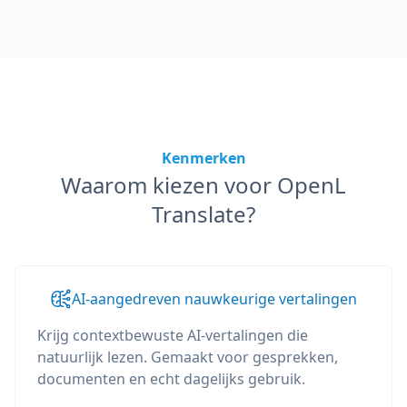
Kenmerken
Waarom kiezen voor OpenL
Translate?
AI-aangedreven nauwkeurige vertalingen
Krijg contextbewuste AI-vertalingen die
natuurlijk lezen. Gemaakt voor gesprekken,
documenten en echt dagelijks gebruik.