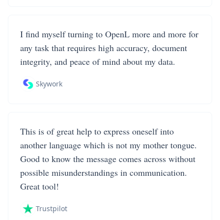
I find myself turning to OpenL more and more for
any task that requires high accuracy, document
integrity, and peace of mind about my data.
Skywork
This is of great help to express oneself into
another language which is not my mother tongue.
Good to know the message comes across without
possible misunderstandings in communication.
Great tool!
Trustpilot