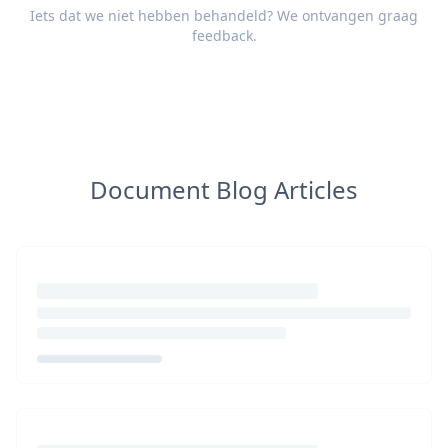
Iets dat we niet hebben behandeld? We ontvangen graag
feedback
.
Document Blog Articles