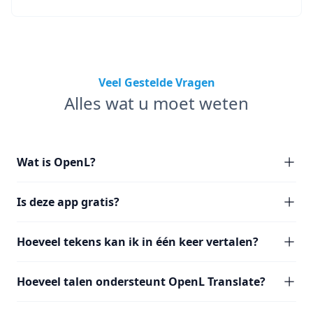
Veel Gestelde Vragen
Alles wat u moet weten
Wat is OpenL?
Is deze app gratis?
Hoeveel tekens kan ik in één keer vertalen?
Hoeveel talen ondersteunt OpenL Translate?