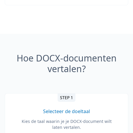
Hoe DOCX-documenten
vertalen?
STEP 1
Selecteer de doeltaal
Kies de taal waarin je je DOCX-document wilt
laten vertalen.