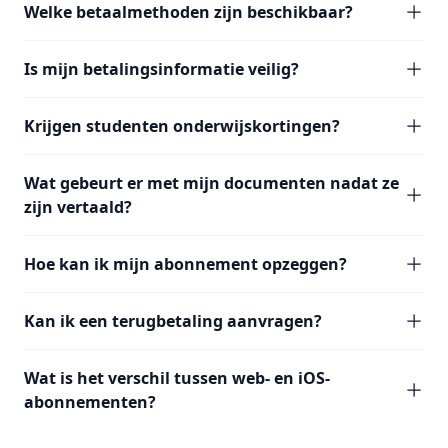
Welke betaalmethoden zijn beschikbaar?
Is mijn betalingsinformatie veilig?
Krijgen studenten onderwijskortingen?
Wat gebeurt er met mijn documenten nadat ze
zijn vertaald?
Hoe kan ik mijn abonnement opzeggen?
Kan ik een terugbetaling aanvragen?
Wat is het verschil tussen web- en iOS-
abonnementen?