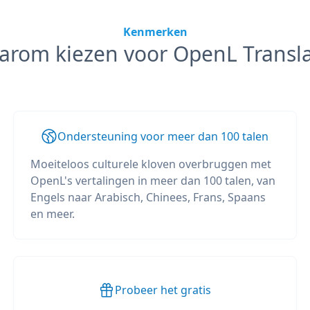
Kenmerken
arom kiezen voor OpenL Transla
Ondersteuning voor meer dan 100 talen
Moeiteloos culturele kloven overbruggen met
OpenL's vertalingen in meer dan 100 talen, van
Engels naar Arabisch, Chinees, Frans, Spaans
en meer.
Probeer het gratis