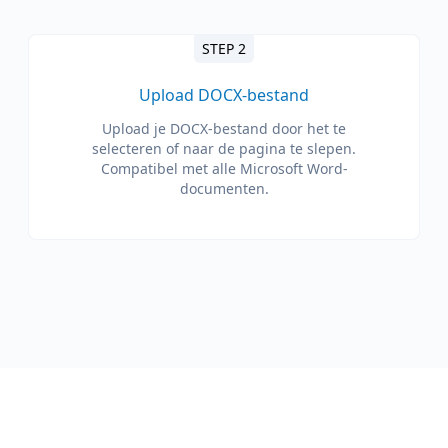
STEP 2
Upload DOCX-bestand
Upload je DOCX-bestand door het te
selecteren of naar de pagina te slepen.
Compatibel met alle Microsoft Word-
documenten.