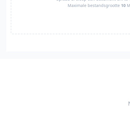
Maximale bestandsgrootte
10
M