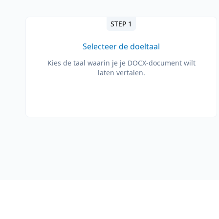
STEP 1
Selecteer de doeltaal
Kies de taal waarin je je DOCX-document wilt
laten vertalen.