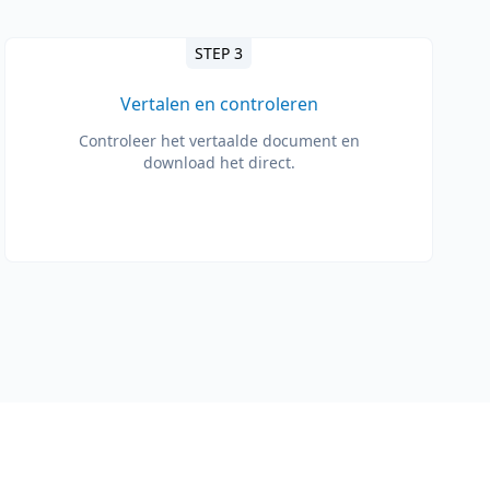
STEP 3
Vertalen en controleren
Controleer het vertaalde document en
download het direct.