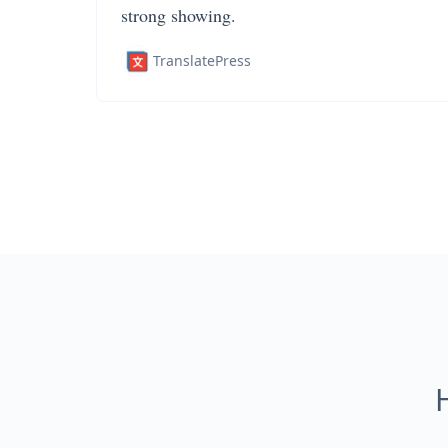
strong showing.
TranslatePress