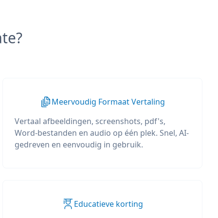
te?
Meervoudig Formaat Vertaling
Vertaal afbeeldingen, screenshots, pdf's,
Word-bestanden en audio op één plek. Snel, AI-
gedreven en eenvoudig in gebruik.
Educatieve korting