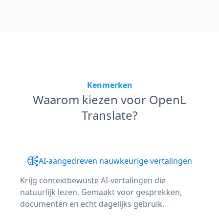
Kenmerken
Waarom kiezen voor OpenL
Translate?
AI-aangedreven nauwkeurige vertalingen
Krijg contextbewuste AI-vertalingen die
natuurlijk lezen. Gemaakt voor gesprekken,
documenten en echt dagelijks gebruik.