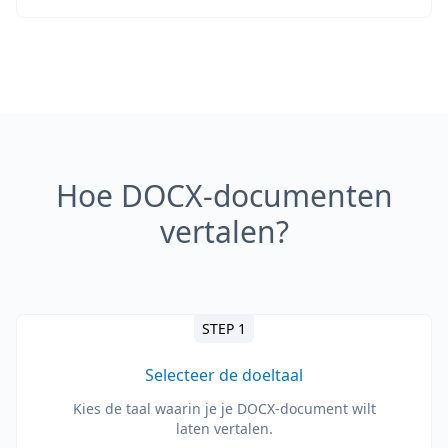
Hoe DOCX-documenten
vertalen?
STEP 1
Selecteer de doeltaal
Kies de taal waarin je je DOCX-document wilt
laten vertalen.