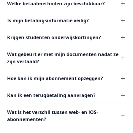
Welke betaalmethoden zijn beschikbaar?
Is mijn betalingsinformatie veilig?
Krijgen studenten onderwijskortingen?
Wat gebeurt er met mijn documenten nadat ze
zijn vertaald?
Hoe kan ik mijn abonnement opzeggen?
Kan ik een terugbetaling aanvragen?
Wat is het verschil tussen web- en iOS-
abonnementen?