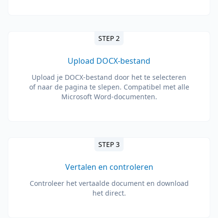
STEP 2
Upload DOCX-bestand
Upload je DOCX-bestand door het te selecteren
of naar de pagina te slepen. Compatibel met alle
Microsoft Word-documenten.
STEP 3
Vertalen en controleren
Controleer het vertaalde document en download
het direct.