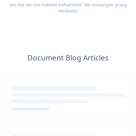
Iets dat we niet hebben behandeld? We ontvangen graag
feedback
.
Document Blog Articles