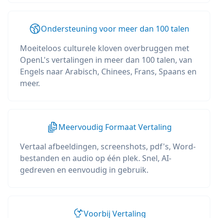
Ondersteuning voor meer dan 100 talen
Moeiteloos culturele kloven overbruggen met
OpenL's vertalingen in meer dan 100 talen, van
Engels naar Arabisch, Chinees, Frans, Spaans en
meer.
Meervoudig Formaat Vertaling
Vertaal afbeeldingen, screenshots, pdf's, Word-
bestanden en audio op één plek. Snel, AI-
gedreven en eenvoudig in gebruik.
Voorbij Vertaling