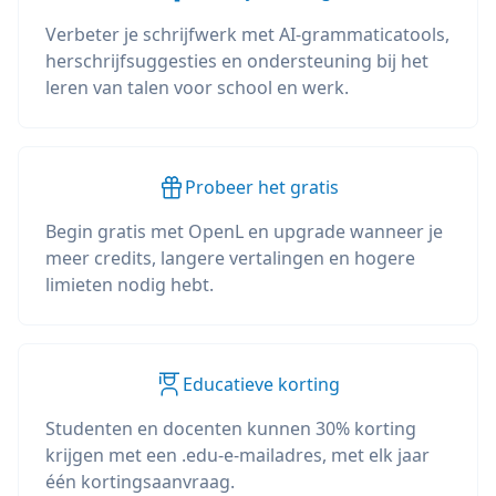
Verbeter je schrijfwerk met AI-grammaticatools,
herschrijfsuggesties en ondersteuning bij het
leren van talen voor school en werk.
Probeer het gratis
Begin gratis met OpenL en upgrade wanneer je
meer credits, langere vertalingen en hogere
limieten nodig hebt.
Educatieve korting
Studenten en docenten kunnen 30% korting
krijgen met een .edu-e-mailadres, met elk jaar
één kortingsaanvraag.