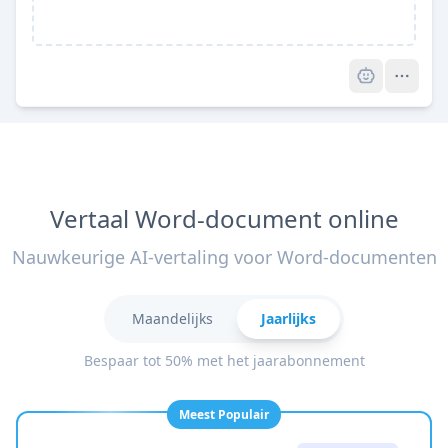
Pro
Vertaal Word-document online
Nauwkeurige AI-vertaling voor Word-documenten
Maandelijks
Jaarlijks
Bespaar tot 50% met het jaarabonnement
Meest Populair