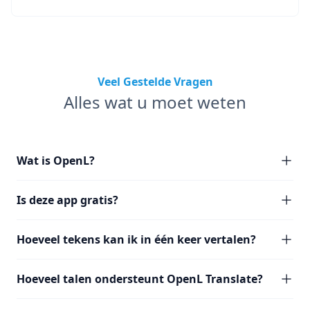
Veel Gestelde Vragen
Alles wat u moet weten
Wat is OpenL?
Is deze app gratis?
Hoeveel tekens kan ik in één keer vertalen?
Hoeveel talen ondersteunt OpenL Translate?