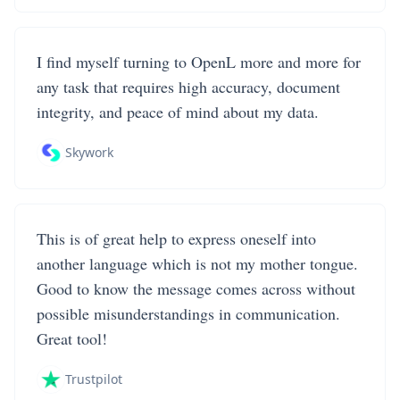
I find myself turning to OpenL more and more for
any task that requires high accuracy, document
integrity, and peace of mind about my data.
Skywork
This is of great help to express oneself into
another language which is not my mother tongue.
Good to know the message comes across without
possible misunderstandings in communication.
Great tool!
Trustpilot