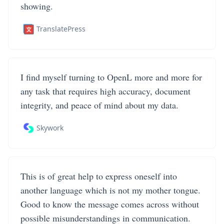
showing.
TranslatePress
I find myself turning to OpenL more and more for
any task that requires high accuracy, document
integrity, and peace of mind about my data.
Skywork
This is of great help to express oneself into
another language which is not my mother tongue.
Good to know the message comes across without
possible misunderstandings in communication.