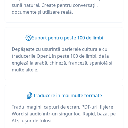
sună natural. Create pentru conversații,
documente și utilizare reală.
Suport pentru peste 100 de limbi
Depășește cu ușurință barierele culturale cu
traducerile OpenL în peste 100 de limbi, de la
engleză la arabă, chineză, franceză, spaniolă și
multe altele.
Traducere în mai multe formate
Tradu imagini, capturi de ecran, PDF-uri, fișiere
Word și audio într-un singur loc. Rapid, bazat pe
AI și ușor de folosit.