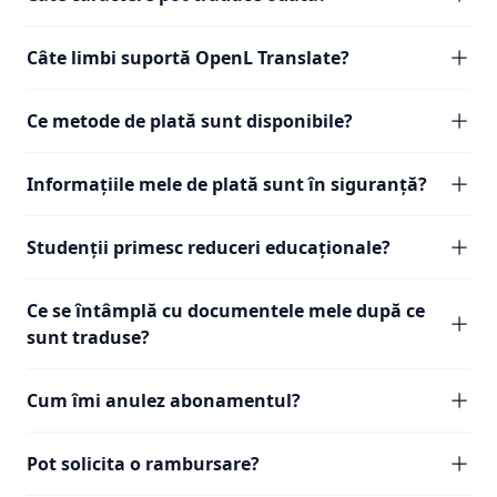
Câte limbi suportă OpenL Translate?
Ce metode de plată sunt disponibile?
Informațiile mele de plată sunt în siguranță?
Studenții primesc reduceri educaționale?
Ce se întâmplă cu documentele mele după ce
sunt traduse?
Cum îmi anulez abonamentul?
Pot solicita o rambursare?