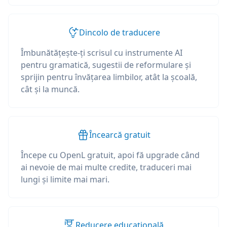
Dincolo de traducere
Îmbunătățește-ți scrisul cu instrumente AI
pentru gramatică, sugestii de reformulare și
sprijin pentru învățarea limbilor, atât la școală,
cât și la muncă.
Încearcă gratuit
Începe cu OpenL gratuit, apoi fă upgrade când
ai nevoie de mai multe credite, traduceri mai
lungi și limite mai mari.
Reducere educațională