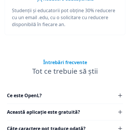
Studenții și educatorii pot obține 30% reducere
cu un email .edu, cu o solicitare cu reducere
disponibilă în fiecare an.
Întrebări frecvente
Tot ce trebuie să știi
Ce este OpenL?
Această aplicație este gratuită?
Câte caractere pot traduce odată?