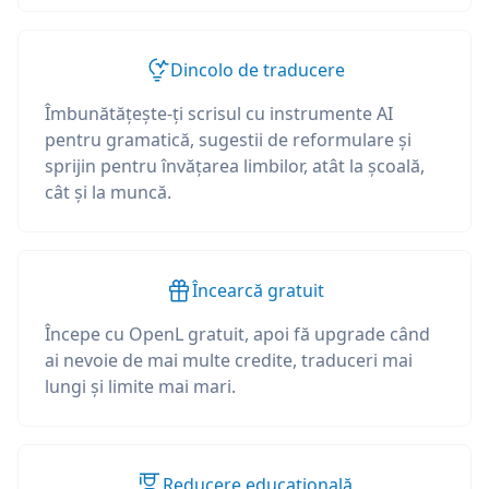
Dincolo de traducere
Îmbunătățește-ți scrisul cu instrumente AI
pentru gramatică, sugestii de reformulare și
sprijin pentru învățarea limbilor, atât la școală,
cât și la muncă.
Încearcă gratuit
Începe cu OpenL gratuit, apoi fă upgrade când
ai nevoie de mai multe credite, traduceri mai
lungi și limite mai mari.
Reducere educațională