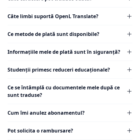
Câte limbi suportă OpenL Translate?
Ce metode de plată sunt disponibile?
Informațiile mele de plată sunt în siguranță?
Studenții primesc reduceri educaționale?
Ce se întâmplă cu documentele mele după ce
sunt traduse?
Cum îmi anulez abonamentul?
Pot solicita o rambursare?