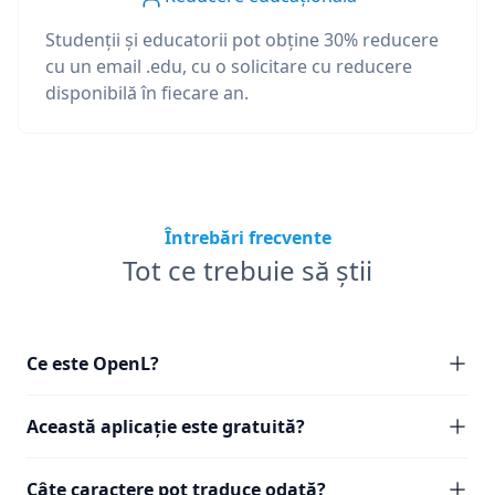
Studenții și educatorii pot obține 30% reducere
cu un email .edu, cu o solicitare cu reducere
disponibilă în fiecare an.
Întrebări frecvente
Tot ce trebuie să știi
Ce este OpenL?
Această aplicație este gratuită?
Câte caractere pot traduce odată?