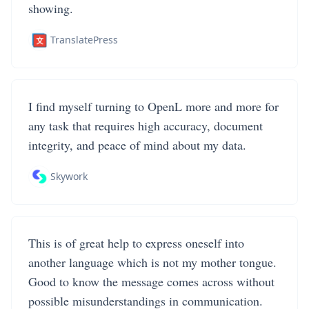
showing.
TranslatePress
I find myself turning to OpenL more and more for
any task that requires high accuracy, document
integrity, and peace of mind about my data.
Skywork
This is of great help to express oneself into
another language which is not my mother tongue.
Good to know the message comes across without
possible misunderstandings in communication.