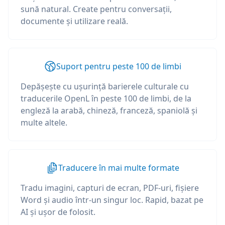
sună natural. Create pentru conversații,
documente și utilizare reală.
Suport pentru peste 100 de limbi
Depășește cu ușurință barierele culturale cu
traducerile OpenL în peste 100 de limbi, de la
engleză la arabă, chineză, franceză, spaniolă și
multe altele.
Traducere în mai multe formate
Tradu imagini, capturi de ecran, PDF-uri, fișiere
Word și audio într-un singur loc. Rapid, bazat pe
AI și ușor de folosit.