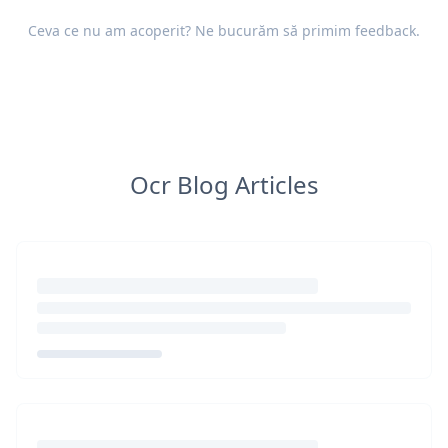
Ceva ce nu am acoperit? Ne bucurăm să primim
feedback
.
Ocr Blog Articles