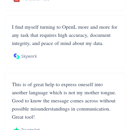
I find myself turning to OpenL more and more for
any task that requires high accuracy, document
integrity, and peace of mind about my data.
Skywork
This is of great help to express oneself into
another language which is not my mother tongue.
Good to know the message comes across without
possible misunderstandings in communication.
Great tool!
Trustpilot