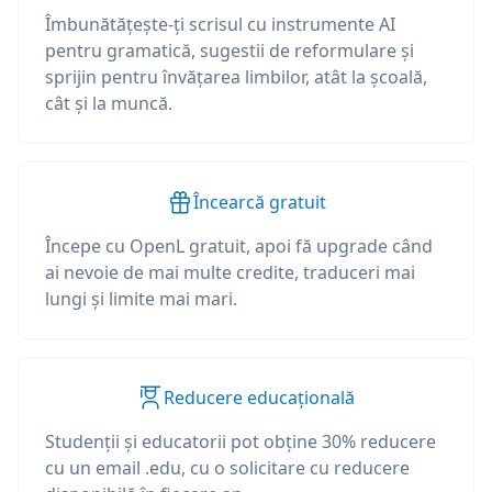
Îmbunătățește-ți scrisul cu instrumente AI
pentru gramatică, sugestii de reformulare și
sprijin pentru învățarea limbilor, atât la școală,
cât și la muncă.
Încearcă gratuit
Începe cu OpenL gratuit, apoi fă upgrade când
ai nevoie de mai multe credite, traduceri mai
lungi și limite mai mari.
Reducere educațională
Studenții și educatorii pot obține 30% reducere
cu un email .edu, cu o solicitare cu reducere