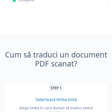
Cum să traduci un document
PDF scanat?
STEP 1
Selectează limba țintă
Alege limba în care dorești să traduci textul