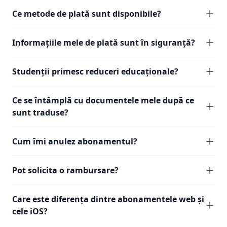
Ce metode de plată sunt disponibile?
Informațiile mele de plată sunt în siguranță?
Studenții primesc reduceri educaționale?
Ce se întâmplă cu documentele mele după ce
sunt traduse?
Cum îmi anulez abonamentul?
Pot solicita o rambursare?
Care este diferența dintre abonamentele web și
cele iOS?