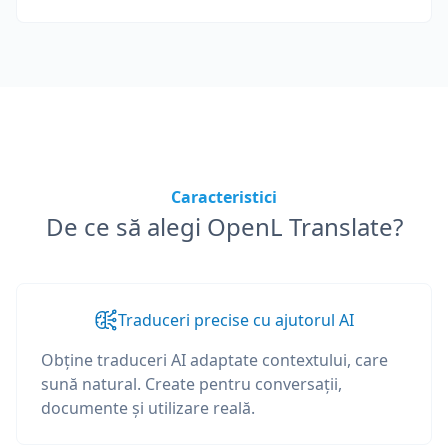
Caracteristici
De ce să alegi OpenL Translate?
Traduceri precise cu ajutorul AI
Obține traduceri AI adaptate contextului, care
sună natural. Create pentru conversații,
documente și utilizare reală.