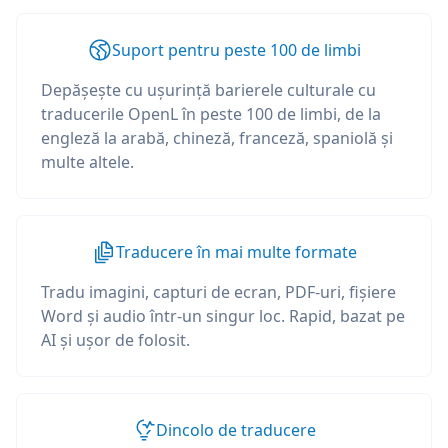
Suport pentru peste 100 de limbi
Depășește cu ușurință barierele culturale cu
traducerile OpenL în peste 100 de limbi, de la
engleză la arabă, chineză, franceză, spaniolă și
multe altele.
Traducere în mai multe formate
Tradu imagini, capturi de ecran, PDF-uri, fișiere
Word și audio într-un singur loc. Rapid, bazat pe
AI și ușor de folosit.
Dincolo de traducere