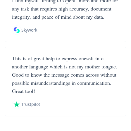
I find myself turning to OpenL more and more for
any task that requires high accuracy, document
integrity, and peace of mind about my data.
Skywork
This is of great help to express oneself into
another language which is not my mother tongue.
Good to know the message comes across without
possible misunderstandings in communication.
Great tool!
Trustpilot