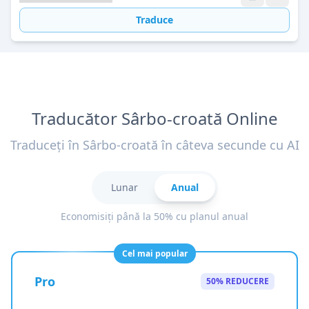
Traduce
Traducător Sârbo-croată Online
Traduceți în Sârbo-croată în câteva secunde cu AI
Lunar
Anual
Economisiți până la 50% cu planul anual
Cel mai popular
Pro
50% REDUCERE