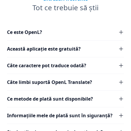
Tot ce trebuie să știi
Ce este OpenL?
Această aplicație este gratuită?
Câte caractere pot traduce odată?
Câte limbi suportă OpenL Translate?
Ce metode de plată sunt disponibile?
Informațiile mele de plată sunt în siguranță?