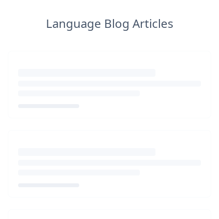
Language Blog Articles