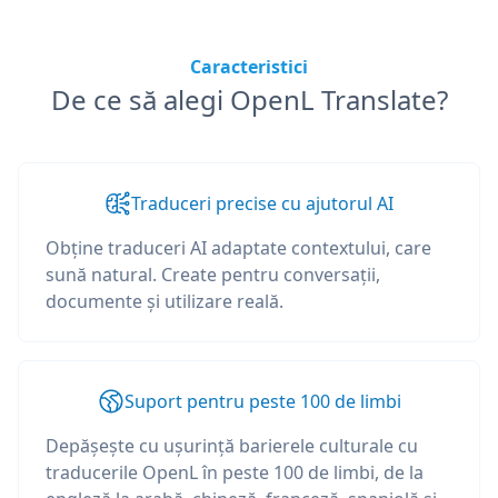
Caracteristici
De ce să alegi OpenL Translate?
Traduceri precise cu ajutorul AI
Obține traduceri AI adaptate contextului, care
sună natural. Create pentru conversații,
documente și utilizare reală.
Suport pentru peste 100 de limbi
Depășește cu ușurință barierele culturale cu
traducerile OpenL în peste 100 de limbi, de la