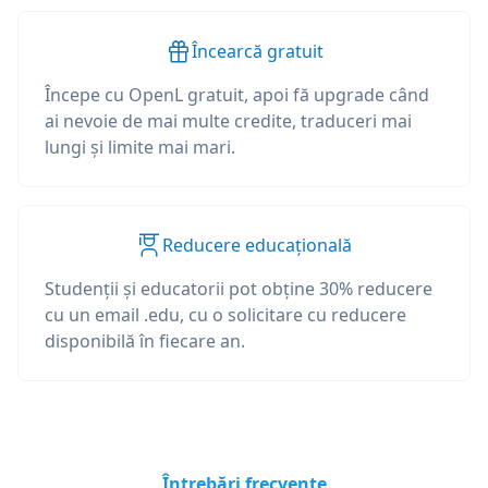
Încearcă gratuit
Începe cu OpenL gratuit, apoi fă upgrade când
ai nevoie de mai multe credite, traduceri mai
lungi și limite mai mari.
Reducere educațională
Studenții și educatorii pot obține 30% reducere
cu un email .edu, cu o solicitare cu reducere
disponibilă în fiecare an.
Întrebări frecvente