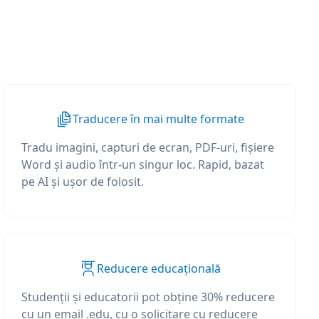
Traducere în mai multe formate
Tradu imagini, capturi de ecran, PDF-uri, fișiere
Word și audio într-un singur loc. Rapid, bazat
pe AI și ușor de folosit.
Reducere educațională
Studenții și educatorii pot obține 30% reducere
cu un email .edu, cu o solicitare cu reducere