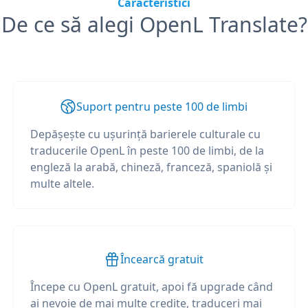
Caracteristici
De ce să alegi OpenL Translate?
Suport pentru peste 100 de limbi
Depășește cu ușurință barierele culturale cu
traducerile OpenL în peste 100 de limbi, de la
engleză la arabă, chineză, franceză, spaniolă și
multe altele.
Încearcă gratuit
Începe cu OpenL gratuit, apoi fă upgrade când
ai nevoie de mai multe credite, traduceri mai