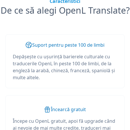
Caracteristici
De ce să alegi OpenL Translate?
Suport pentru peste 100 de limbi
Depășește cu ușurință barierele culturale cu
traducerile OpenL în peste 100 de limbi, de la
engleză la arabă, chineză, franceză, spaniolă și
multe altele.
Încearcă gratuit
Începe cu OpenL gratuit, apoi fă upgrade când
ai nevoie de mai multe credite, traduceri mai