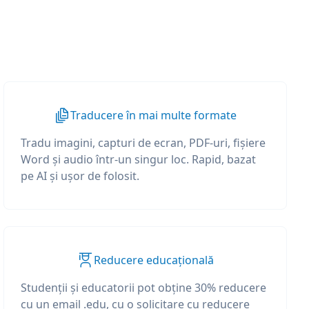
Traducere în mai multe formate
Tradu imagini, capturi de ecran, PDF-uri, fișiere
Word și audio într-un singur loc. Rapid, bazat
pe AI și ușor de folosit.
Reducere educațională
Studenții și educatorii pot obține 30% reducere
cu un email .edu, cu o solicitare cu reducere