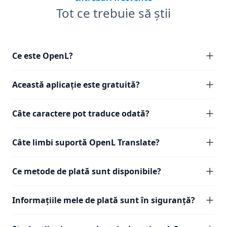
Tot ce trebuie să știi
Ce este OpenL?
Această aplicație este gratuită?
Câte caractere pot traduce odată?
Câte limbi suportă OpenL Translate?
Ce metode de plată sunt disponibile?
Informațiile mele de plată sunt în siguranță?