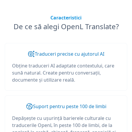
Caracteristici
De ce să alegi OpenL Translate?
Traduceri precise cu ajutorul AI
Obține traduceri AI adaptate contextului, care
sună natural. Create pentru conversații,
documente și utilizare reală.
Suport pentru peste 100 de limbi
Depășește cu ușurință barierele culturale cu
traducerile OpenL în peste 100 de limbi, de la