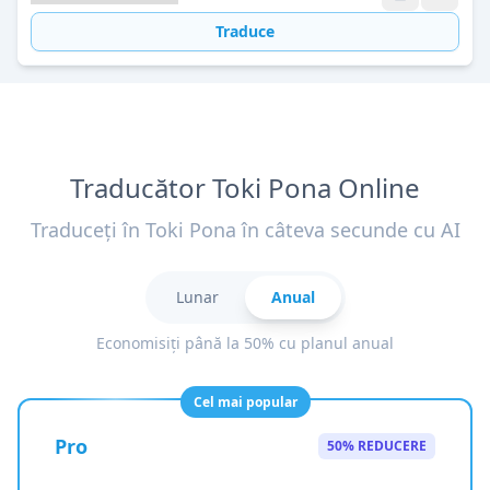
Traduce
Traducător Toki Pona Online
Traduceți în Toki Pona în câteva secunde cu AI
Lunar
Anual
Economisiți până la 50% cu planul anual
Cel mai popular
Pro
50% REDUCERE