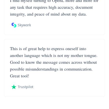
I find myself turning to OpenL more and more for
any task that requires high accuracy, document
integrity, and peace of mind about my data.
Skywork
This is of great help to express oneself into
another language which is not my mother tongue.
Good to know the message comes across without
possible misunderstandings in communication.
Great tool!
Trustpilot