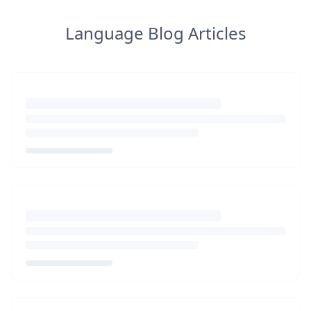
Language Blog Articles