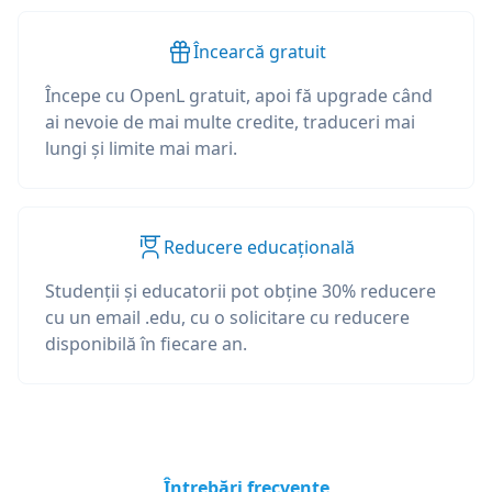
Încearcă gratuit
Începe cu OpenL gratuit, apoi fă upgrade când
ai nevoie de mai multe credite, traduceri mai
lungi și limite mai mari.
Reducere educațională
Studenții și educatorii pot obține 30% reducere
cu un email .edu, cu o solicitare cu reducere
disponibilă în fiecare an.
Întrebări frecvente