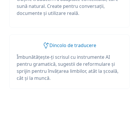
sună natural. Create pentru conversații,
documente și utilizare reală.
Dincolo de traducere
Îmbunătățește-ți scrisul cu instrumente AI
pentru gramatică, sugestii de reformulare și
sprijin pentru învățarea limbilor, atât la școală,
cât și la muncă.