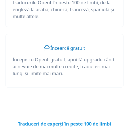
traducerile OpenL în peste 100 de limbi, de la
engleză la arabă, chineză, franceză, spaniolă și
multe altele.
Încearcă gratuit
Începe cu OpenL gratuit, apoi fă upgrade când
ai nevoie de mai multe credite, traduceri mai
lungi și limite mai mari.
Traduceri de experți în peste 100 de limbi