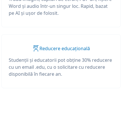
Word și audio într-un singur loc. Rapid, bazat
pe AI și ușor de folosit.
Reducere educațională
Studenții și educatorii pot obține 30% reducere
cu un email .edu, cu o solicitare cu reducere
disponibilă în fiecare an.