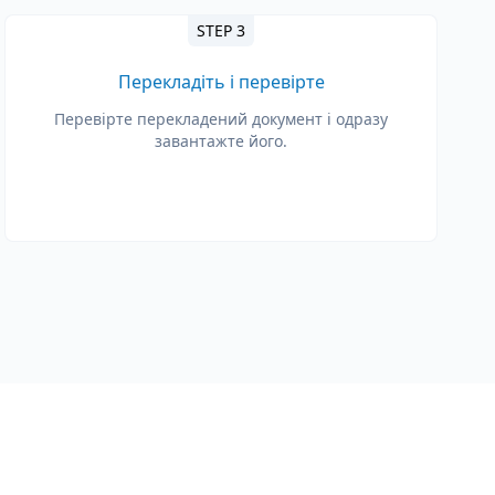
STEP 3
Перекладіть і перевірте
Перевірте перекладений документ і одразу
завантажте його.