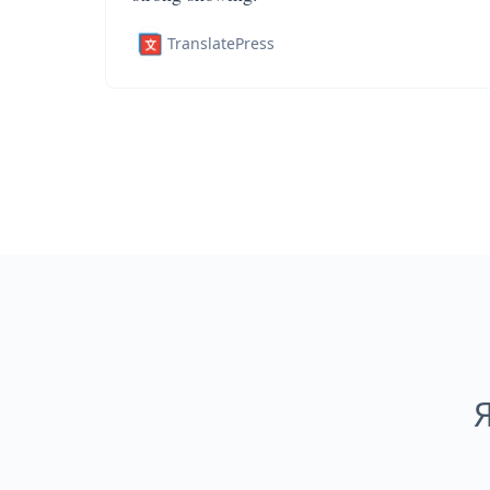
TranslatePress