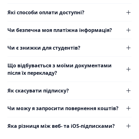
Які способи оплати доступні?
Чи безпечна моя платіжна інформація?
Чи є знижки для студентів?
Що відбувається з моїми документами
після їх перекладу?
Як скасувати підписку?
Чи можу я запросити повернення коштів?
Яка різниця між веб- та iOS-підписками?