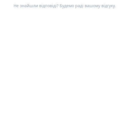
Не знайшли відповіді? Будемо раді вашому
відгуку
.