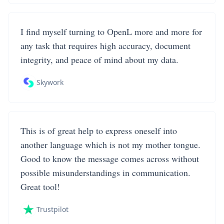
I find myself turning to OpenL more and more for
any task that requires high accuracy, document
integrity, and peace of mind about my data.
Skywork
This is of great help to express oneself into
another language which is not my mother tongue.
Good to know the message comes across without
possible misunderstandings in communication.
Great tool!
Trustpilot