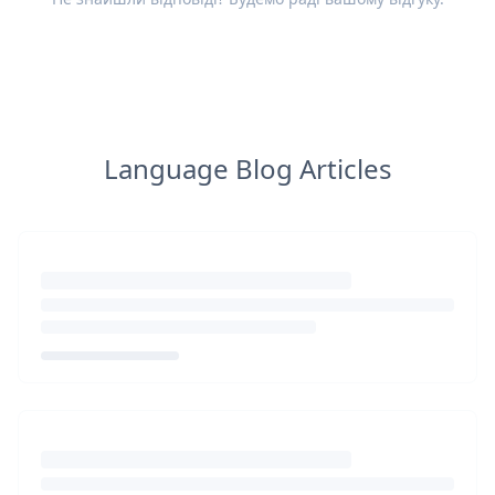
Language Blog Articles