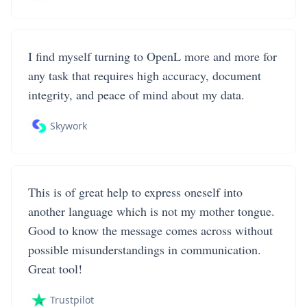
I find myself turning to OpenL more and more for
any task that requires high accuracy, document
integrity, and peace of mind about my data.
Skywork
This is of great help to express oneself into
another language which is not my mother tongue.
Good to know the message comes across without
possible misunderstandings in communication.
Great tool!
Trustpilot