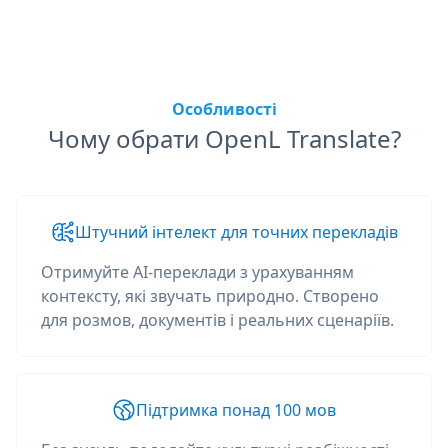
Особливості
Чому обрати OpenL Translate?
Штучний інтелект для точних перекладів
Отримуйте AI-переклади з урахуванням
контексту, які звучать природно. Створено
для розмов, документів і реальних сценаріїв.
Підтримка понад 100 мов