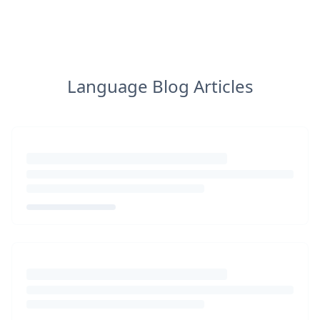
Language Blog Articles