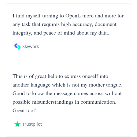
I find myself turning to OpenL more and more for
any task that requires high accuracy, document
integrity, and peace of mind about my data.
Skywork
This is of great help to express oneself into
another language which is not my mother tongue.
Good to know the message comes across without
possible misunderstandings in communication.
Great tool!
Trustpilot