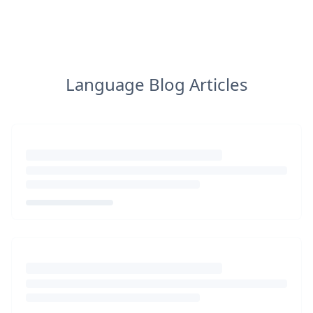
Language Blog Articles