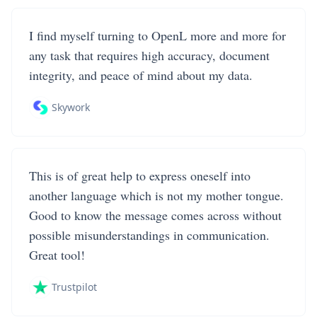
I find myself turning to OpenL more and more for
any task that requires high accuracy, document
integrity, and peace of mind about my data.
Skywork
This is of great help to express oneself into
another language which is not my mother tongue.
Good to know the message comes across without
possible misunderstandings in communication.
Great tool!
Trustpilot