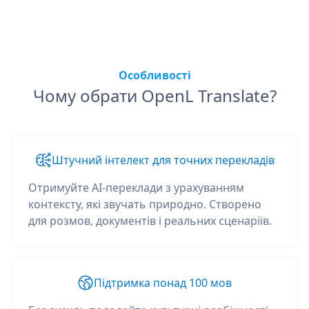
Особливості
Чому обрати OpenL Translate?
Штучний інтелект для точних перекладів
Отримуйте AI-переклади з урахуванням
контексту, які звучать природно. Створено
для розмов, документів і реальних сценаріїв.
Підтримка понад 100 мов