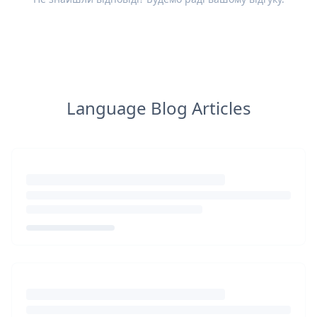
Language Blog Articles