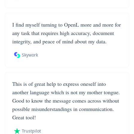
I find myself turning to OpenL more and more for
any task that requires high accuracy, document
integrity, and peace of mind about my data.
Skywork
This is of great help to express oneself into
another language which is not my mother tongue.
Good to know the message comes across without
possible misunderstandings in communication.
Great tool!
Trustpilot