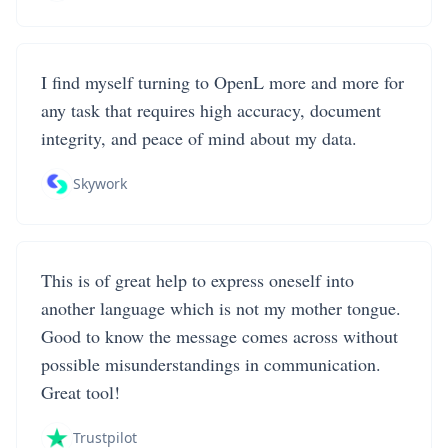
I find myself turning to OpenL more and more for
any task that requires high accuracy, document
integrity, and peace of mind about my data.
Skywork
This is of great help to express oneself into
another language which is not my mother tongue.
Good to know the message comes across without
possible misunderstandings in communication.
Great tool!
Trustpilot