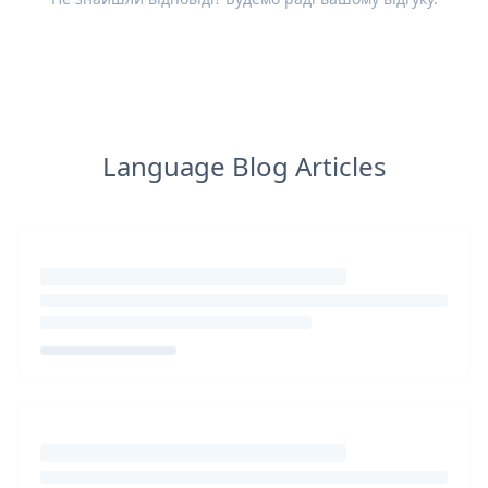
Language Blog Articles