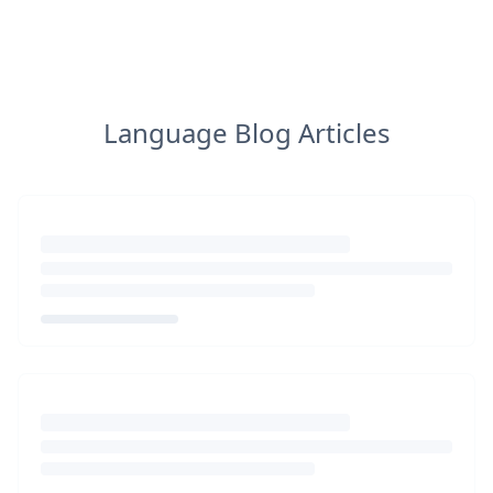
Language Blog Articles