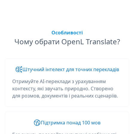
Особливості
Чому обрати OpenL Translate?
Штучний інтелект для точних перекладів
Отримуйте AI-переклади з урахуванням
контексту, які звучать природно. Створено
для розмов, документів і реальних сценаріїв.
Підтримка понад 100 мов