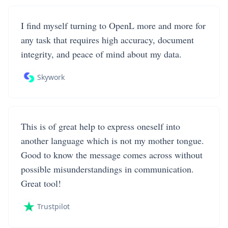
I find myself turning to OpenL more and more for
any task that requires high accuracy, document
integrity, and peace of mind about my data.
Skywork
This is of great help to express oneself into
another language which is not my mother tongue.
Good to know the message comes across without
possible misunderstandings in communication.
Great tool!
Trustpilot