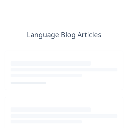
Language Blog Articles