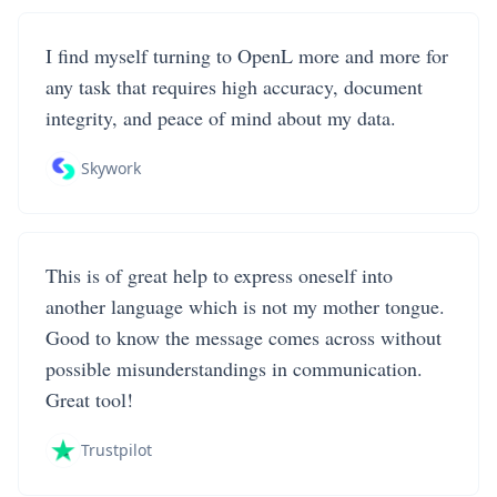
I find myself turning to OpenL more and more for
any task that requires high accuracy, document
integrity, and peace of mind about my data.
Skywork
This is of great help to express oneself into
another language which is not my mother tongue.
Good to know the message comes across without
possible misunderstandings in communication.
Great tool!
Trustpilot