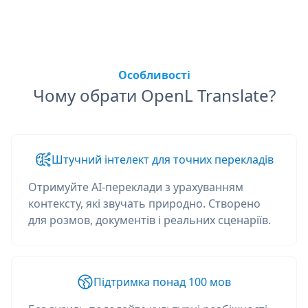
Особливості
Чому обрати OpenL Translate?
Штучний інтелект для точних перекладів
Отримуйте AI-переклади з урахуванням
контексту, які звучать природно. Створено
для розмов, документів і реальних сценаріїв.
Підтримка понад 100 мов