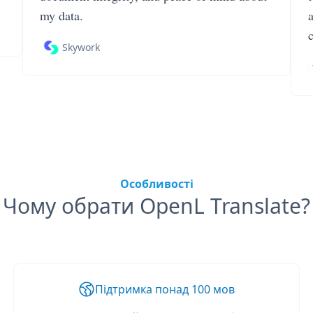
my data.
Skywork
Особливості
Чому обрати OpenL Translate?
Підтримка понад 100 мов