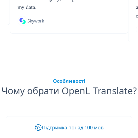
my data.
Skywork
Особливості
Чому обрати OpenL Translate?
Підтримка понад 100 мов