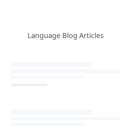
Language Blog Articles