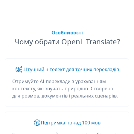
Особливості
Чому обрати OpenL Translate?
Штучний інтелект для точних перекладів
Отримуйте AI-переклади з урахуванням
контексту, які звучать природно. Створено
для розмов, документів і реальних сценаріїв.
Підтримка понад 100 мов