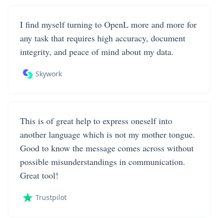
I find myself turning to OpenL more and more for
any task that requires high accuracy, document
integrity, and peace of mind about my data.
Skywork
This is of great help to express oneself into
another language which is not my mother tongue.
Good to know the message comes across without
possible misunderstandings in communication.
Great tool!
Trustpilot