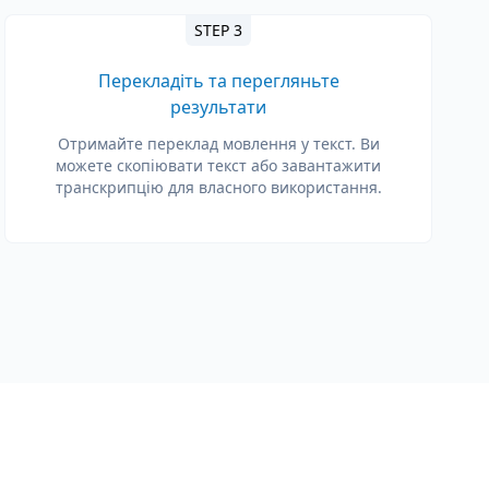
STEP 3
Перекладіть та перегляньте
результати
Отримайте переклад мовлення у текст. Ви
можете скопіювати текст або завантажити
транскрипцію для власного використання.