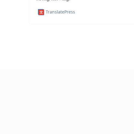
TranslatePress