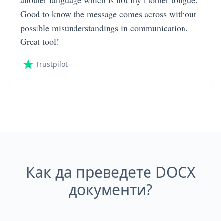
another language which is not my mother tongue.
Good to know the message comes across without
possible misunderstandings in communication.
Great tool!
Trustpilot
Как да преведете DOCX
документи?