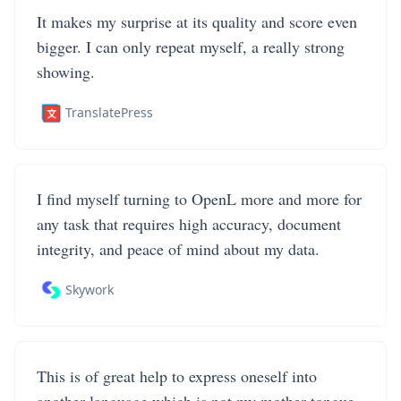
It makes my surprise at its quality and score even
bigger. I can only repeat myself, a really strong
showing.
TranslatePress
I find myself turning to OpenL more and more for
any task that requires high accuracy, document
integrity, and peace of mind about my data.
Skywork
This is of great help to express oneself into