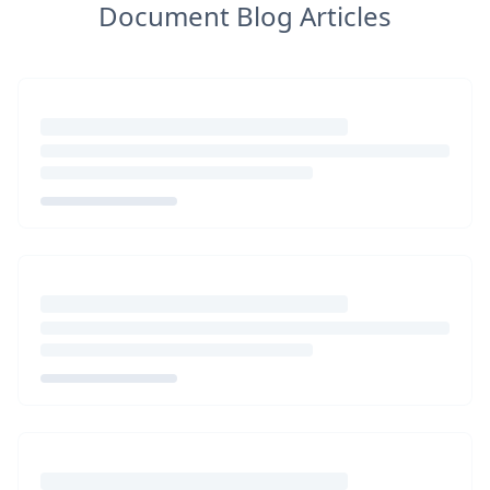
Document Blog Articles