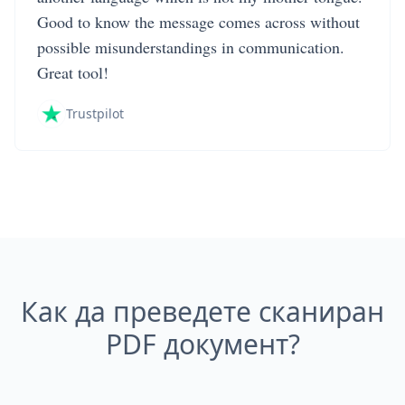
Good to know the message comes across without
possible misunderstandings in communication.
Great tool!
Trustpilot
Как да преведете сканиран
PDF документ?