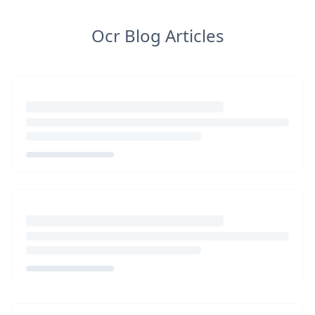
Ocr Blog Articles