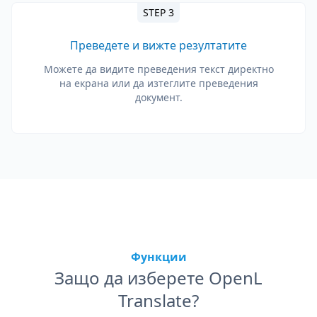
STEP 3
Преведете и вижте резултатите
Можете да видите преведения текст директно
на екрана или да изтеглите преведения
документ.
Функции
Защо да изберете OpenL
Translate?