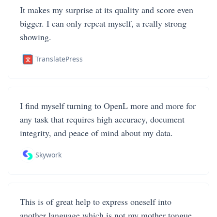
It makes my surprise at its quality and score even
bigger. I can only repeat myself, a really strong
showing.
TranslatePress
I find myself turning to OpenL more and more for
any task that requires high accuracy, document
integrity, and peace of mind about my data.
Skywork
This is of great help to express oneself into
another language which is not my mother tongue.