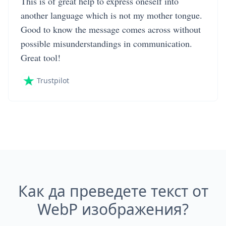
This is of great help to express oneself into
another language which is not my mother tongue.
Good to know the message comes across without
possible misunderstandings in communication.
Great tool!
Trustpilot
Как да преведете текст от
WebP изображения?