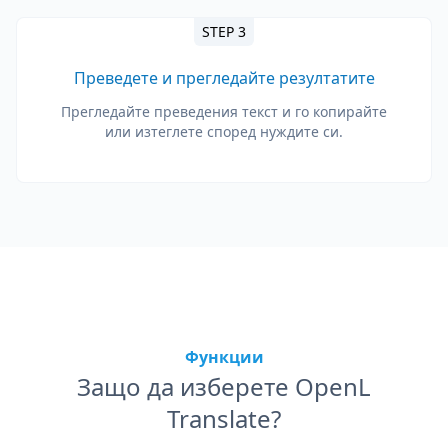
STEP 3
Преведете и прегледайте резултатите
Прегледайте преведения текст и го копирайте
или изтеглете според нуждите си.
Функции
Защо да изберете OpenL
Translate?