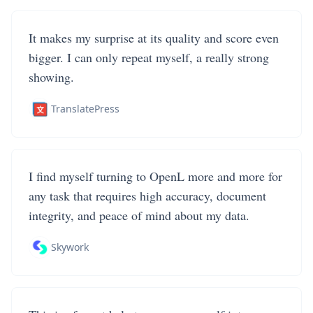
It makes my surprise at its quality and score even
bigger. I can only repeat myself, a really strong
showing.
TranslatePress
I find myself turning to OpenL more and more for
any task that requires high accuracy, document
integrity, and peace of mind about my data.
Skywork