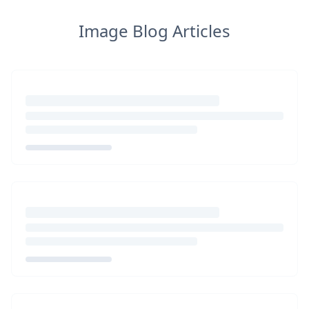
Image Blog Articles