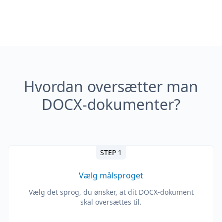
Hvordan oversætter man
DOCX-dokumenter?
STEP 1
Vælg målsproget
Vælg det sprog, du ønsker, at dit DOCX-dokument
skal oversættes til.