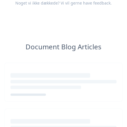
Noget vi ikke dækkede? Vi vil gerne have
feedback
.
Document Blog Articles