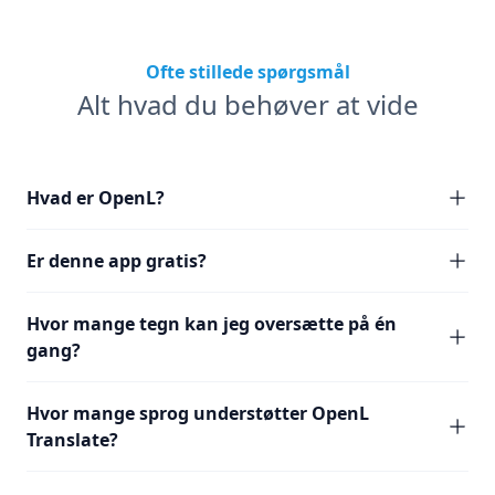
Ofte stillede spørgsmål
Alt hvad du behøver at vide
Hvad er OpenL?
Er denne app gratis?
Hvor mange tegn kan jeg oversætte på én
gang?
Hvor mange sprog understøtter OpenL
Translate?