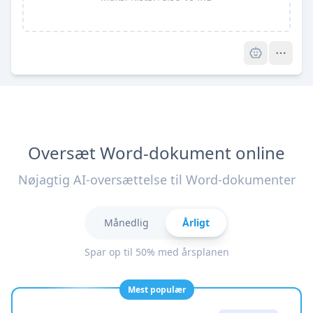
Pro
Oversæt Word-dokument online
Nøjagtig AI-oversættelse til Word-dokumenter
Månedlig
Årligt
Spar op til 50% med årsplanen
Mest populær