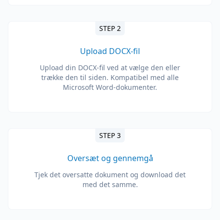
STEP 2
Upload DOCX-fil
Upload din DOCX-fil ved at vælge den eller
trække den til siden. Kompatibel med alle
Microsoft Word-dokumenter.
STEP 3
Oversæt og gennemgå
Tjek det oversatte dokument og download det
med det samme.