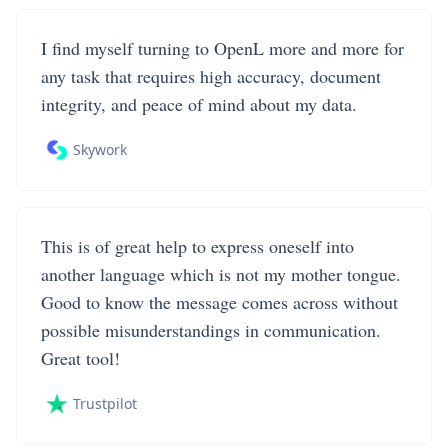
I find myself turning to OpenL more and more for
any task that requires high accuracy, document
integrity, and peace of mind about my data.
Skywork
This is of great help to express oneself into
another language which is not my mother tongue.
Good to know the message comes across without
possible misunderstandings in communication.
Great tool!
Trustpilot