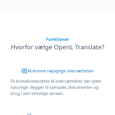
Funktioner
Hvorfor vælge OpenL Translate?
AI-drevne nøjagtige oversættelser
Få kontekstbevidste AI-oversættelser, der lyder
naturlige. Bygget til samtaler, dokumenter og
brug i den virkelige verden.