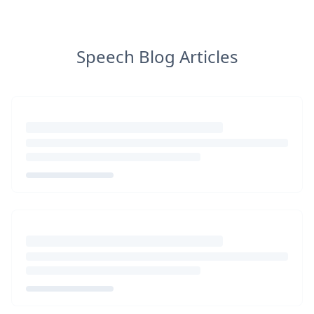
Speech Blog Articles