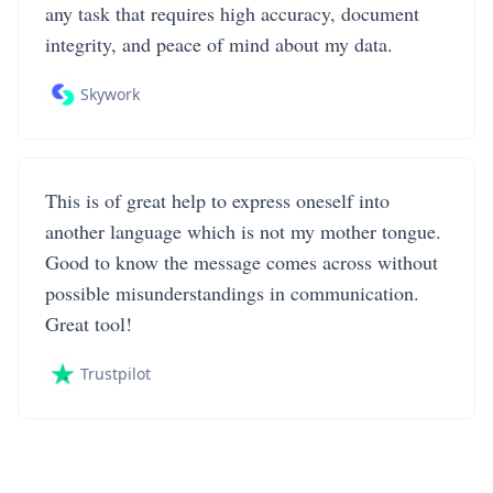
any task that requires high accuracy, document
integrity, and peace of mind about my data.
Skywork
This is of great help to express oneself into
another language which is not my mother tongue.
Good to know the message comes across without
possible misunderstandings in communication.
Great tool!
Trustpilot