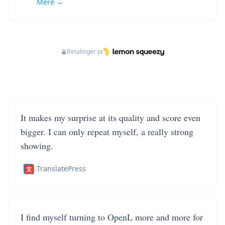
Mere →
Betalinger pr
It makes my surprise at its quality and score even
bigger. I can only repeat myself, a really strong
showing.
TranslatePress
I find myself turning to OpenL more and more for