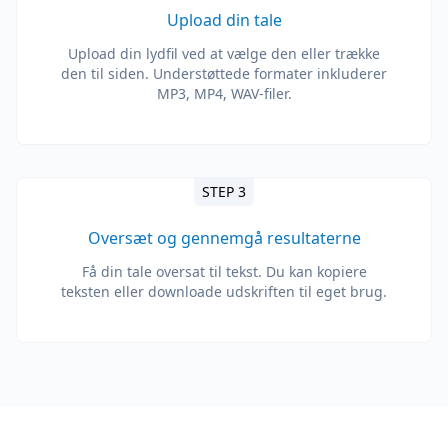
Upload din tale
Upload din lydfil ved at vælge den eller trække
den til siden. Understøttede formater inkluderer
MP3, MP4, WAV-filer.
STEP 3
Oversæt og gennemgå resultaterne
Få din tale oversat til tekst. Du kan kopiere
teksten eller downloade udskriften til eget brug.