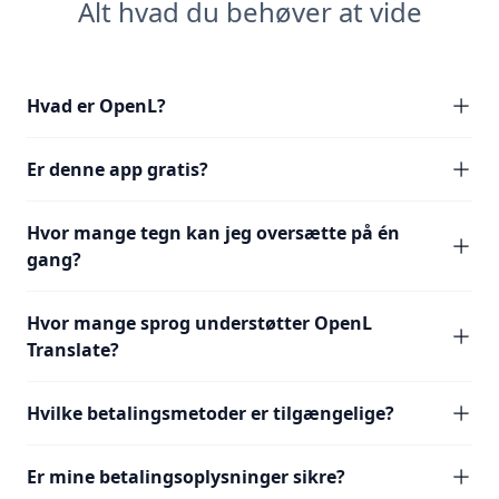
Alt hvad du behøver at vide
Hvad er OpenL?
Er denne app gratis?
Hvor mange tegn kan jeg oversætte på én
gang?
Hvor mange sprog understøtter OpenL
Translate?
Hvilke betalingsmetoder er tilgængelige?
Er mine betalingsoplysninger sikre?