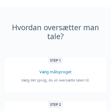
Hvordan oversætter man
tale?
STEP 1
Vælg målsproget
Vælg det sprog, du vil oversætte talen til.
STEP 2