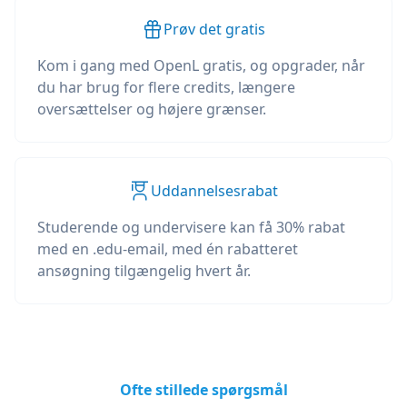
Prøv det gratis
Kom i gang med OpenL gratis, og opgrader, når
du har brug for flere credits, længere
oversættelser og højere grænser.
Uddannelsesrabat
Studerende og undervisere kan få 30% rabat
med en .edu-email, med én rabatteret
ansøgning tilgængelig hvert år.
Ofte stillede spørgsmål