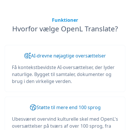
Funktioner
Hvorfor vælge OpenL Translate?
AI-drevne nøjagtige oversættelser
Få kontekstbevidste AI-oversættelser, der lyder
naturlige. Bygget til samtaler, dokumenter og
brug i den virkelige verden.
Støtte til mere end 100 sprog
Ubesværet overvind kulturelle skel med OpenL's
oversættelser på tværs af over 100 sprog, fra