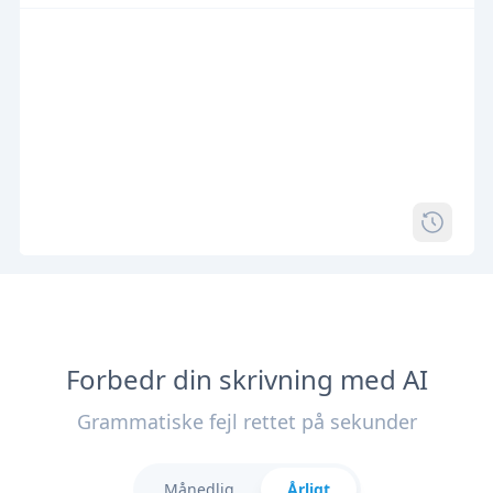
Forbedr din skrivning med AI
Grammatiske fejl rettet på sekunder
Månedlig
Årligt