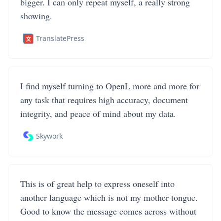
bigger. I can only repeat myself, a really strong
showing.
TranslatePress
I find myself turning to OpenL more and more for
any task that requires high accuracy, document
integrity, and peace of mind about my data.
Skywork
This is of great help to express oneself into
another language which is not my mother tongue.
Good to know the message comes across without