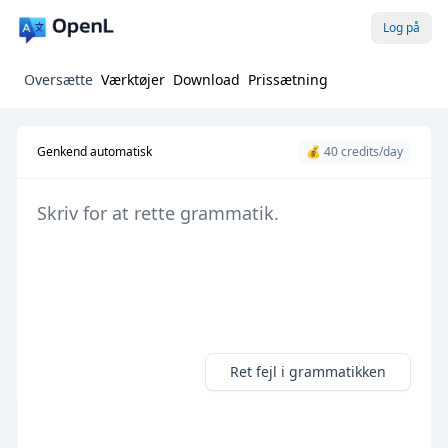
Log på
Oversætte
Værktøjer
Download
Prissætning
Genkend automatisk
💰 40 credits/day
Ret fejl i grammatikken