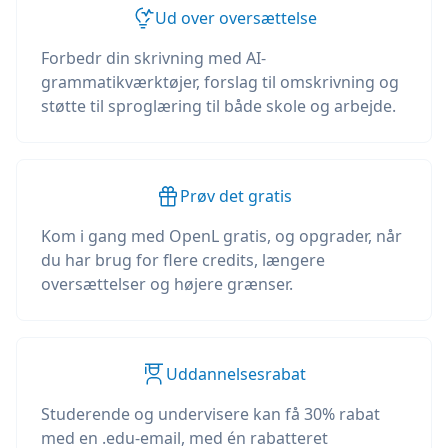
Ud over oversættelse
Forbedr din skrivning med AI-
grammatikværktøjer, forslag til omskrivning og
støtte til sproglæring til både skole og arbejde.
Prøv det gratis
Kom i gang med OpenL gratis, og opgrader, når
du har brug for flere credits, længere
oversættelser og højere grænser.
Uddannelsesrabat
Studerende og undervisere kan få 30% rabat
med en .edu-email, med én rabatteret