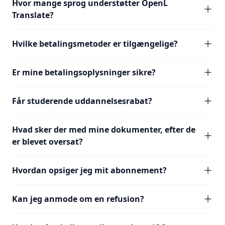
Hvor mange sprog understøtter OpenL
Translate?
Hvilke betalingsmetoder er tilgængelige?
Er mine betalingsoplysninger sikre?
Får studerende uddannelsesrabat?
Hvad sker der med mine dokumenter, efter de
er blevet oversat?
Hvordan opsiger jeg mit abonnement?
Kan jeg anmode om en refusion?