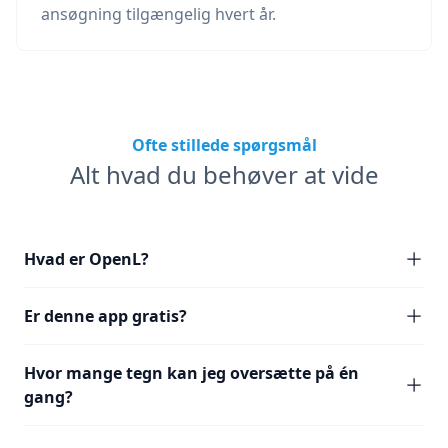
ansøgning tilgængelig hvert år.
Ofte stillede spørgsmål
Alt hvad du behøver at vide
Hvad er OpenL?
Er denne app gratis?
Hvor mange tegn kan jeg oversætte på én
gang?