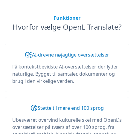
Funktioner
Hvorfor vælge OpenL Translate?
AI-drevne nøjagtige oversættelser
Få kontekstbevidste AI-oversættelser, der lyder
naturlige. Bygget til samtaler, dokumenter og
brug i den virkelige verden.
Støtte til mere end 100 sprog
Ubesværet overvind kulturelle skel med OpenL's
oversættelser på tværs af over 100 sprog, fra