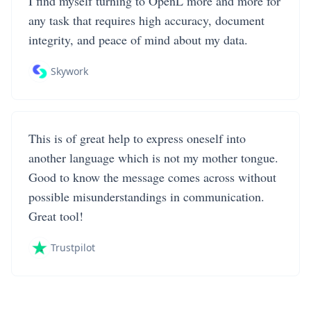
I find myself turning to OpenL more and more for
any task that requires high accuracy, document
integrity, and peace of mind about my data.
Skywork
This is of great help to express oneself into
another language which is not my mother tongue.
Good to know the message comes across without
possible misunderstandings in communication.
Great tool!
Trustpilot