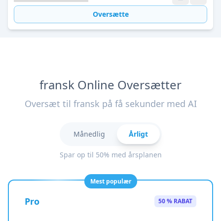
Oversætte
fransk Online Oversætter
Oversæt til fransk på få sekunder med AI
Månedlig
Årligt
Spar op til 50% med årsplanen
Mest populær
Pro
50 % RABAT