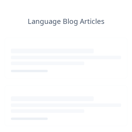
Language Blog Articles