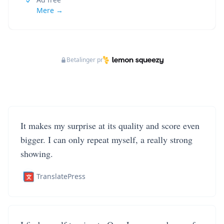
Mere →
Betalinger pr
It makes my surprise at its quality and score even
bigger. I can only repeat myself, a really strong
showing.
TranslatePress