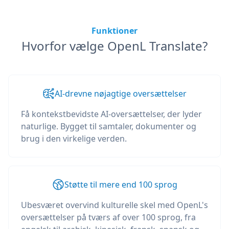
Funktioner
Hvorfor vælge OpenL Translate?
AI-drevne nøjagtige oversættelser
Få kontekstbevidste AI-oversættelser, der lyder
naturlige. Bygget til samtaler, dokumenter og
brug i den virkelige verden.
Støtte til mere end 100 sprog
Ubesværet overvind kulturelle skel med OpenL's
oversættelser på tværs af over 100 sprog, fra