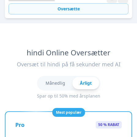
Oversætte
hindi Online Oversætter
Oversæt til hindi på få sekunder med AI
Månedlig
Årligt
Spar op til 50% med årsplanen
Mest populær
Pro
50 % RABAT