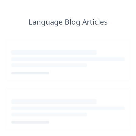
Language Blog Articles