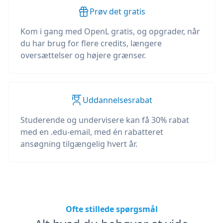
Prøv det gratis
Kom i gang med OpenL gratis, og opgrader, når
du har brug for flere credits, længere
oversættelser og højere grænser.
Uddannelsesrabat
Studerende og undervisere kan få 30% rabat
med en .edu-email, med én rabatteret
ansøgning tilgængelig hvert år.
Ofte stillede spørgsmål