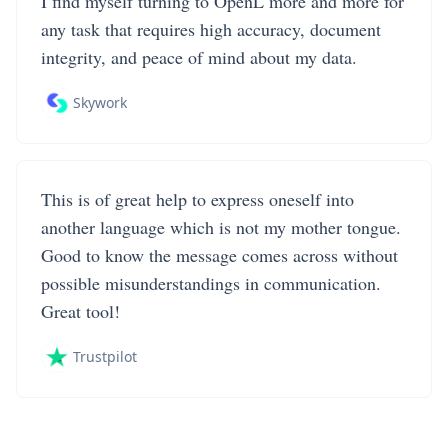
I find myself turning to OpenL more and more for
any task that requires high accuracy, document
integrity, and peace of mind about my data.
Skywork
This is of great help to express oneself into
another language which is not my mother tongue.
Good to know the message comes across without
possible misunderstandings in communication.
Great tool!
Trustpilot