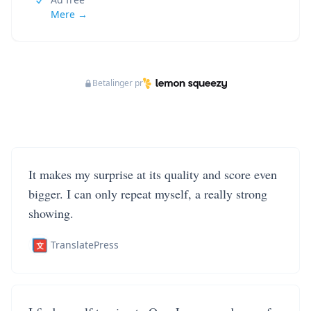
Mere →
Betalinger pr
It makes my surprise at its quality and score even
bigger. I can only repeat myself, a really strong
showing.
TranslatePress