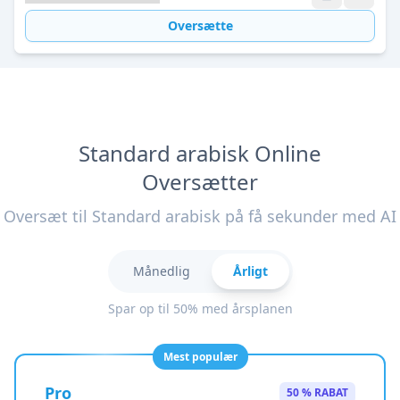
Oversætte
Standard arabisk Online
Oversætter
Oversæt til Standard arabisk på få sekunder med AI
Månedlig
Årligt
Spar op til 50% med årsplanen
Mest populær
Pro
50 % RABAT