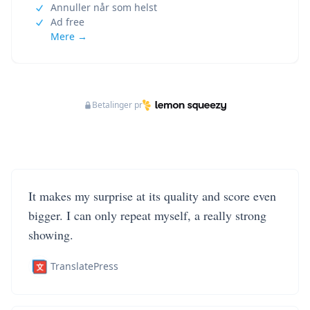
Annuller når som helst
Ad free
Mere →
Betalinger pr
It makes my surprise at its quality and score even
bigger. I can only repeat myself, a really strong
showing.
TranslatePress