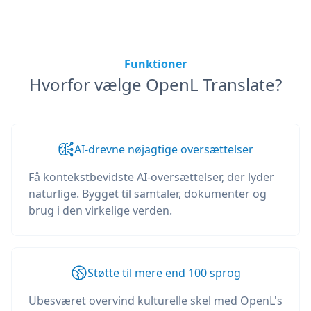
Funktioner
Hvorfor vælge OpenL Translate?
AI-drevne nøjagtige oversættelser
Få kontekstbevidste AI-oversættelser, der lyder
naturlige. Bygget til samtaler, dokumenter og
brug i den virkelige verden.
Støtte til mere end 100 sprog
Ubesværet overvind kulturelle skel med OpenL's