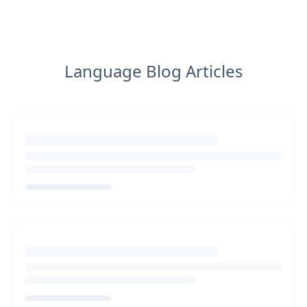
Language Blog Articles