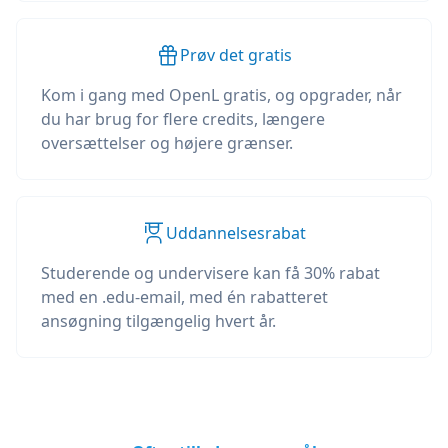
Prøv det gratis
Kom i gang med OpenL gratis, og opgrader, når
du har brug for flere credits, længere
oversættelser og højere grænser.
Uddannelsesrabat
Studerende og undervisere kan få 30% rabat
med en .edu-email, med én rabatteret
ansøgning tilgængelig hvert år.