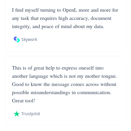
I find myself turning to OpenL more and more for
any task that requires high accuracy, document
integrity, and peace of mind about my data.
Skywork
This is of great help to express oneself into
another language which is not my mother tongue.
Good to know the message comes across without
possible misunderstandings in communication.
Great tool!
Trustpilot