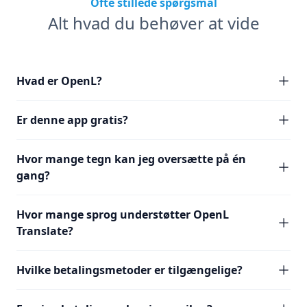
Ofte stillede spørgsmål
Alt hvad du behøver at vide
Hvad er OpenL?
Er denne app gratis?
Hvor mange tegn kan jeg oversætte på én
gang?
Hvor mange sprog understøtter OpenL
Translate?
Hvilke betalingsmetoder er tilgængelige?