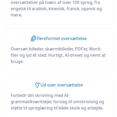
oversættelser på tværs af over 100 sprog, fra
engelsk til arabisk, kinesisk, fransk, spansk og
mere.
Flereformet oversættelse
Oversæt billeder, skærmbilleder, PDF'er, Word-
filer og lyd ét sted. Hurtigt, AI-drevet og nemt at
bruge.
Ud over oversættelse
Forbedr din skrivning med AI-
grammatikværktøjer, forslag til omskrivning og
støtte til sproglæring til både skole og arbejde.