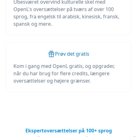
Ubesværet overvind kulturelle skel med
OpenL's oversættelser på tværs af over 100
sprog, fra engelsk til arabisk, kinesisk, fransk,
spansk og mere.
Prøv det gratis
Kom i gang med OpenL gratis, og opgrader,
når du har brug for flere credits, længere
oversættelser og højere grænser.
Ekspertoversættelser på 100+ sprog