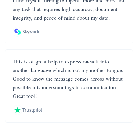
I find myself turning to OpenL more and more for
any task that requires high accuracy, document
integrity, and peace of mind about my data.
Skywork
This is of great help to express oneself into
another language which is not my mother tongue.
Good to know the message comes across without
possible misunderstandings in communication.
Great tool!
Trustpilot