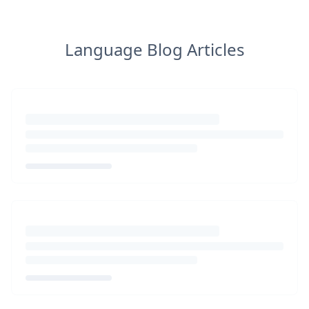
Language Blog Articles