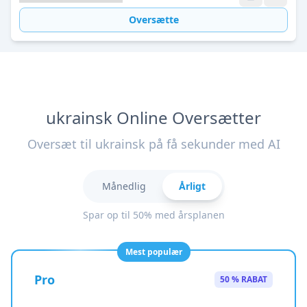
Oversætte
ukrainsk Online Oversætter
Oversæt til ukrainsk på få sekunder med AI
Månedlig
Årligt
Spar op til 50% med årsplanen
Mest populær
Pro
50 % RABAT