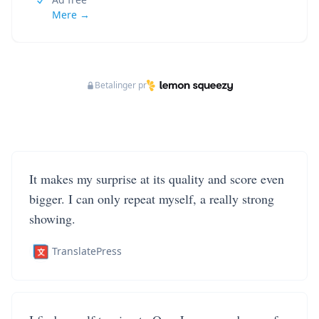
Mere →
Betalinger pr
It makes my surprise at its quality and score even
bigger. I can only repeat myself, a really strong
showing.
TranslatePress