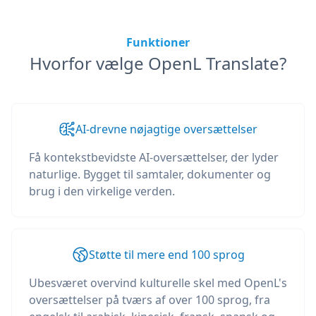
Funktioner
Hvorfor vælge OpenL Translate?
AI-drevne nøjagtige oversættelser
Få kontekstbevidste AI-oversættelser, der lyder
naturlige. Bygget til samtaler, dokumenter og
brug i den virkelige verden.
Støtte til mere end 100 sprog
Ubesværet overvind kulturelle skel med OpenL's
oversættelser på tværs af over 100 sprog, fra