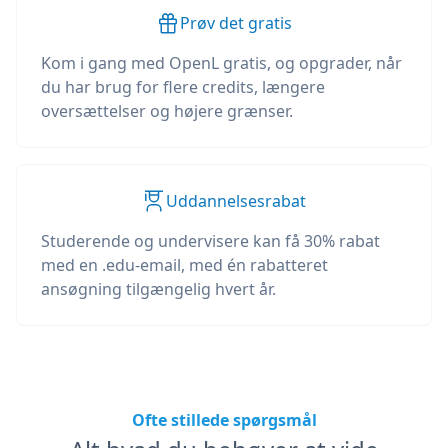
Prøv det gratis
Kom i gang med OpenL gratis, og opgrader, når
du har brug for flere credits, længere
oversættelser og højere grænser.
Uddannelsesrabat
Studerende og undervisere kan få 30% rabat
med en .edu-email, med én rabatteret
ansøgning tilgængelig hvert år.
Ofte stillede spørgsmål