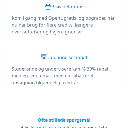
Prøv det gratis
Kom i gang med OpenL gratis, og opgrader, når
du har brug for flere credits, længere
oversættelser og højere grænser.
Uddannelsesrabat
Studerende og undervisere kan få 30% rabat
med en .edu-email, med én rabatteret
ansøgning tilgængelig hvert år.
Ofte stillede spørgsmål