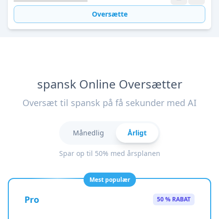
Oversætte
spansk Online Oversætter
Oversæt til spansk på få sekunder med AI
Månedlig
Årligt
Spar op til 50% med årsplanen
Mest populær
Pro
50 % RABAT