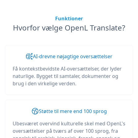
Funktioner
Hvorfor vælge OpenL Translate?
AI-drevne nøjagtige oversættelser
Få kontekstbevidste AI-oversættelser, der lyder
naturlige. Bygget til samtaler, dokumenter og
brug i den virkelige verden.
Støtte til mere end 100 sprog
Ubesværet overvind kulturelle skel med OpenL's
oversættelser på tværs af over 100 sprog, fra