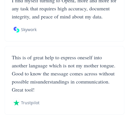
I find myself turning to OpenL more and more for
any task that requires high accuracy, document
integrity, and peace of mind about my data.
Skywork
This is of great help to express oneself into
another language which is not my mother tongue.
Good to know the message comes across without
possible misunderstandings in communication.
Great tool!
Trustpilot