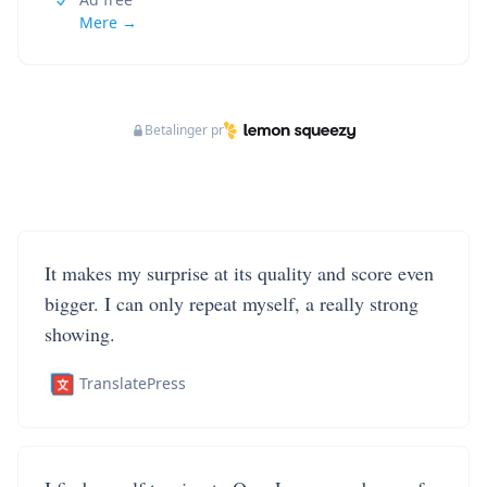
Mere →
Betalinger pr
It makes my surprise at its quality and score even
bigger. I can only repeat myself, a really strong
showing.
TranslatePress