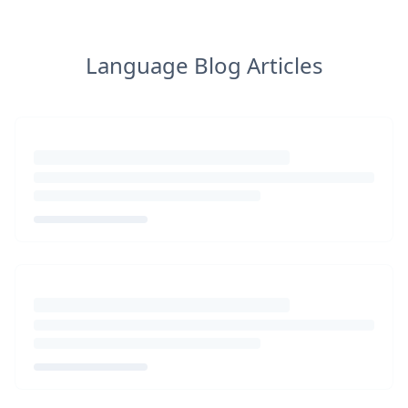
Language Blog Articles