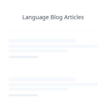
Language Blog Articles