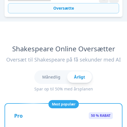
Oversætte
Shakespeare Online Oversætter
Oversæt til Shakespeare på få sekunder med AI
Månedlig
Årligt
Spar op til 50% med årsplanen
Mest populær
Pro
50 % RABAT