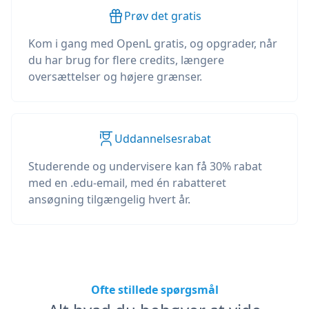
Prøv det gratis
Kom i gang med OpenL gratis, og opgrader, når
du har brug for flere credits, længere
oversættelser og højere grænser.
Uddannelsesrabat
Studerende og undervisere kan få 30% rabat
med en .edu-email, med én rabatteret
ansøgning tilgængelig hvert år.
Ofte stillede spørgsmål