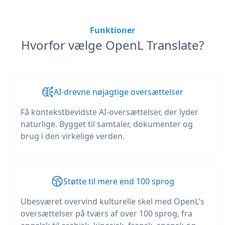
Funktioner
Hvorfor vælge OpenL Translate?
AI-drevne nøjagtige oversættelser
Få kontekstbevidste AI-oversættelser, der lyder
naturlige. Bygget til samtaler, dokumenter og
brug i den virkelige verden.
Støtte til mere end 100 sprog
Ubesværet overvind kulturelle skel med OpenL's
oversættelser på tværs af over 100 sprog, fra