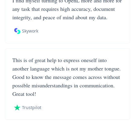
I find myself turning to OpenL more and more for
any task that requires high accuracy, document
integrity, and peace of mind about my data.
Skywork
This is of great help to express oneself into
another language which is not my mother tongue.
Good to know the message comes across without
possible misunderstandings in communication.
Great tool!
Trustpilot