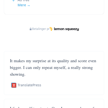
Mere →
Betalinger pr
It makes my surprise at its quality and score even
bigger. I can only repeat myself, a really strong
showing.
TranslatePress