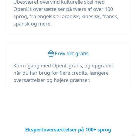
Ubesværet overvind kulturelle skel med
OpenL's oversættelser på tværs af over 100
sprog, fra engelsk til arabisk, kinesisk, fransk,
spansk og mere.
Prøv det gratis
Kom i gang med OpenL gratis, og opgrader,
når du har brug for flere credits, længere
oversættelser og højere grænser.
Ekspertoversættelser på 100+ sprog