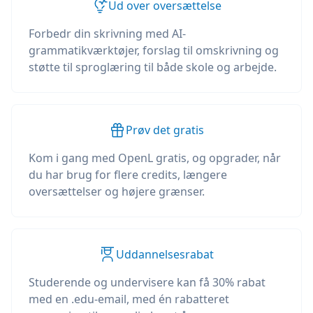
Ud over oversættelse
Forbedr din skrivning med AI-
grammatikværktøjer, forslag til omskrivning og
støtte til sproglæring til både skole og arbejde.
Prøv det gratis
Kom i gang med OpenL gratis, og opgrader, når
du har brug for flere credits, længere
oversættelser og højere grænser.
Uddannelsesrabat
Studerende og undervisere kan få 30% rabat
med en .edu-email, med én rabatteret