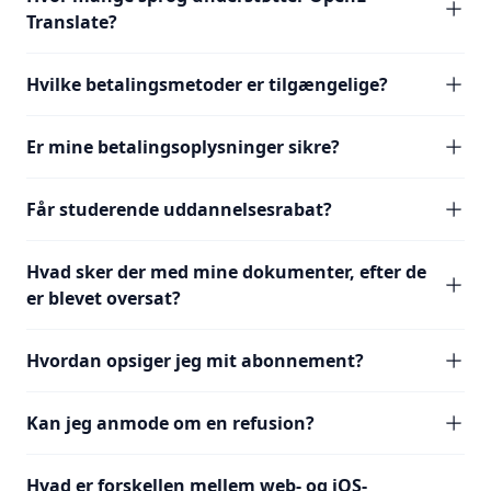
Translate?
Hvilke betalingsmetoder er tilgængelige?
Er mine betalingsoplysninger sikre?
Får studerende uddannelsesrabat?
Hvad sker der med mine dokumenter, efter de
er blevet oversat?
Hvordan opsiger jeg mit abonnement?
Kan jeg anmode om en refusion?
Hvad er forskellen mellem web- og iOS-