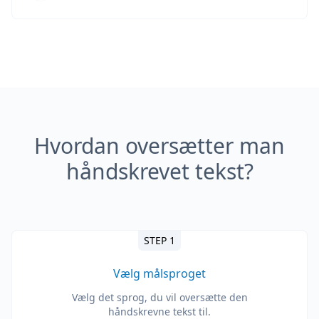
Hvordan oversætter man
håndskrevet tekst?
STEP 1
Vælg målsproget
Vælg det sprog, du vil oversætte den
håndskrevne tekst til.