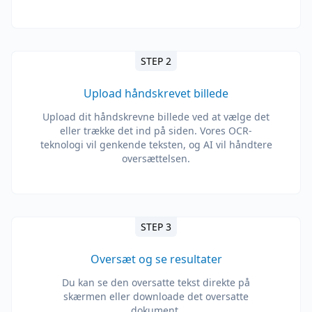
STEP 2
Upload håndskrevet billede
Upload dit håndskrevne billede ved at vælge det
eller trække det ind på siden. Vores OCR-
teknologi vil genkende teksten, og AI vil håndtere
oversættelsen.
STEP 3
Oversæt og se resultater
Du kan se den oversatte tekst direkte på
skærmen eller downloade det oversatte
dokument.