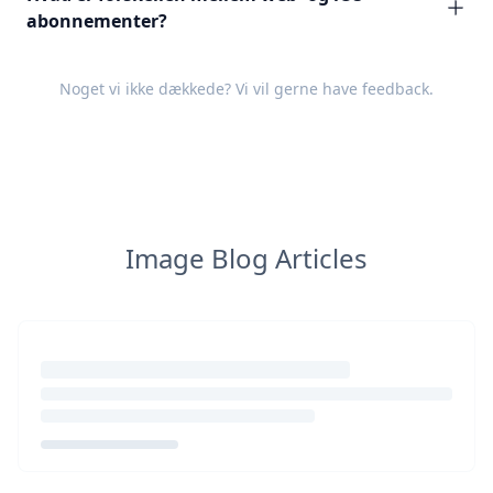
abonnementer?
Noget vi ikke dækkede? Vi vil gerne have
feedback
.
Image Blog Articles