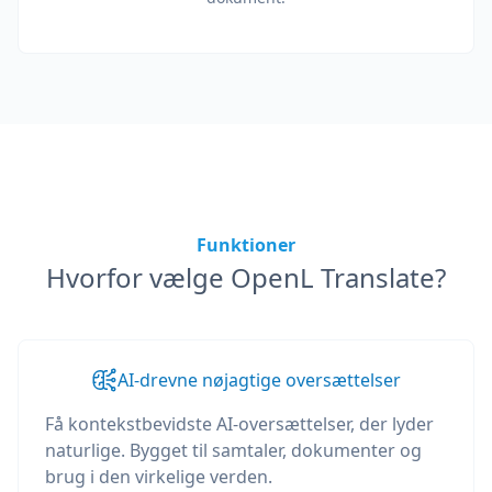
Funktioner
Hvorfor vælge OpenL Translate?
AI-drevne nøjagtige oversættelser
Få kontekstbevidste AI-oversættelser, der lyder
naturlige. Bygget til samtaler, dokumenter og
brug i den virkelige verden.