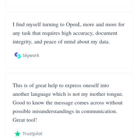
I find myself turning to OpenL more and more for
any task that requires high accuracy, document
integrity, and peace of mind about my data.
Skywork
This is of great help to express oneself into
another language which is not my mother tongue.
Good to know the message comes across without
possible misunderstandings in communication.
Great tool!
Trustpilot