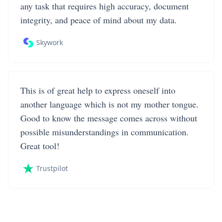
any task that requires high accuracy, document
integrity, and peace of mind about my data.
Skywork
This is of great help to express oneself into
another language which is not my mother tongue.
Good to know the message comes across without
possible misunderstandings in communication.
Great tool!
Trustpilot