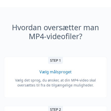
Hvordan oversætter man
MP4-videofiler?
STEP 1
Vælg målsproget
Vælg det sprog, du ønsker, at din MP4-video skal
oversættes til fra de tilgængelige muligheder.
STEP 2