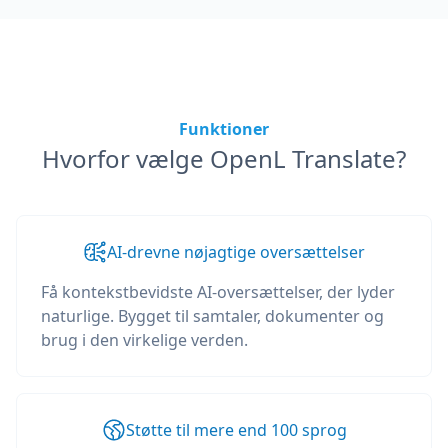
Funktioner
Hvorfor vælge OpenL Translate?
AI-drevne nøjagtige oversættelser
Få kontekstbevidste AI-oversættelser, der lyder
naturlige. Bygget til samtaler, dokumenter og
brug i den virkelige verden.
Støtte til mere end 100 sprog