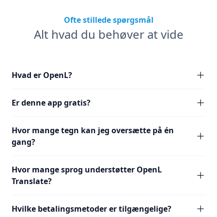
Ofte stillede spørgsmål
Alt hvad du behøver at vide
Hvad er OpenL?
Er denne app gratis?
Hvor mange tegn kan jeg oversætte på én
gang?
Hvor mange sprog understøtter OpenL
Translate?
Hvilke betalingsmetoder er tilgængelige?