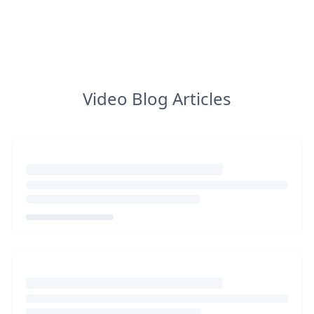
Video Blog Articles