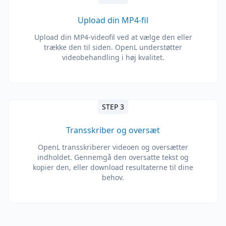
Upload din MP4-fil
Upload din MP4-videofil ved at vælge den eller
trække den til siden. OpenL understøtter
videobehandling i høj kvalitet.
STEP 3
Transskriber og oversæt
OpenL transskriberer videoen og oversætter
indholdet. Gennemgå den oversatte tekst og
kopier den, eller download resultaterne til dine
behov.