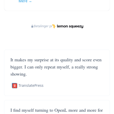
Mere →
Betalinger pr
It makes my surprise at its quality and score even
bigger. I can only repeat myself, a really strong
showing.
TranslatePress
I find myself turning to OpenL more and more for