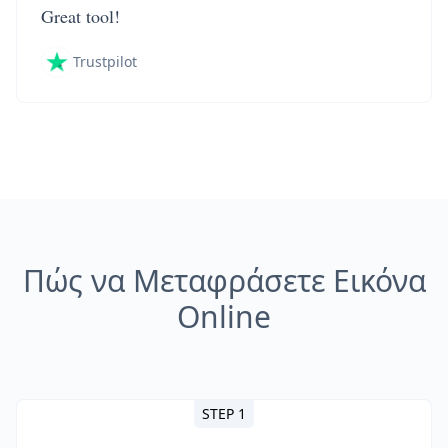
Great tool!
Trustpilot
Πώς να Μεταφράσετε Εικόνα
Online
STEP 1