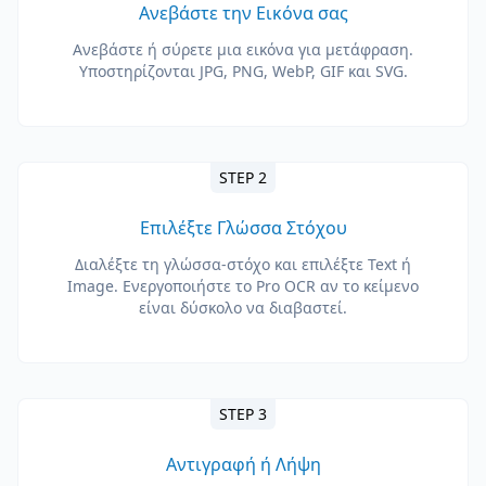
Ανεβάστε την Εικόνα σας
Ανεβάστε ή σύρετε μια εικόνα για μετάφραση.
Υποστηρίζονται JPG, PNG, WebP, GIF και SVG.
STEP 2
Επιλέξτε Γλώσσα Στόχου
Διαλέξτε τη γλώσσα-στόχο και επιλέξτε Text ή
Image. Ενεργοποιήστε το Pro OCR αν το κείμενο
είναι δύσκολο να διαβαστεί.
STEP 3
Αντιγραφή ή Λήψη