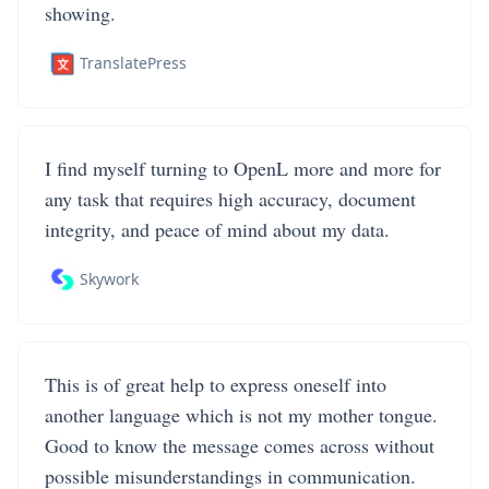
showing.
TranslatePress
I find myself turning to OpenL more and more for
any task that requires high accuracy, document
integrity, and peace of mind about my data.
Skywork
This is of great help to express oneself into
another language which is not my mother tongue.
Good to know the message comes across without
possible misunderstandings in communication.