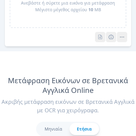
Ανεβάστε ή σύρετε μια εικόνα για μετάφραση
Μέγιστο μέγεθος αρχείου
10
MB
Pro
Pro
Μετάφραση Εικόνων σε Βρετανικά
Αγγλικά Online
Ακριβής μετάφραση εικόνων σε Βρετανικά Αγγλικά
με OCR για χειρόγραφα.
Μηνιαία
Ετήσια