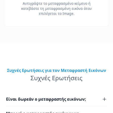
Αντιγράψτε το μεταφρασμένο κείμενο ή
κατεβάστε τη μεταφρασμένη εικόνα όταν
επιλέγεται το Image.
Συχνές Ερωτήσεις για τον Μεταφραστή Εικόνων
Συχνές Ερωτήσεις
Είναι δωρεάν ο μεταφραστής εικόνων;