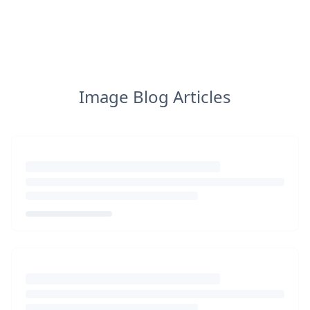
Image Blog Articles