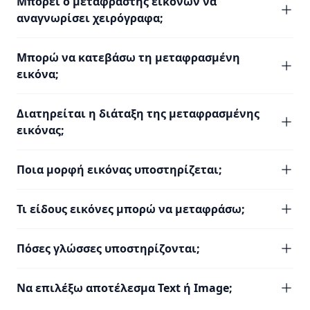
Μπορεί ο μεταφραστής εικόνων να
αναγνωρίσει χειρόγραφα;
Μπορώ να κατεβάσω τη μεταφρασμένη
εικόνα;
Διατηρείται η διάταξη της μεταφρασμένης
εικόνας;
Ποια μορφή εικόνας υποστηρίζεται;
Τι είδους εικόνες μπορώ να μεταφράσω;
Πόσες γλώσσες υποστηρίζονται;
Να επιλέξω αποτέλεσμα Text ή Image;