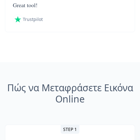
Great tool!
Trustpilot
Πώς να Μεταφράσετε Εικόνα
Online
STEP 1