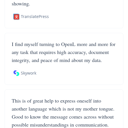
showing.
TranslatePress
I find myself turning to OpenL more and more for
any task that requires high accuracy, document
integrity, and peace of mind about my data.
Skywork
This is of great help to express oneself into
another language which is not my mother tongue.
Good to know the message comes across without
possible misunderstandings in communication.