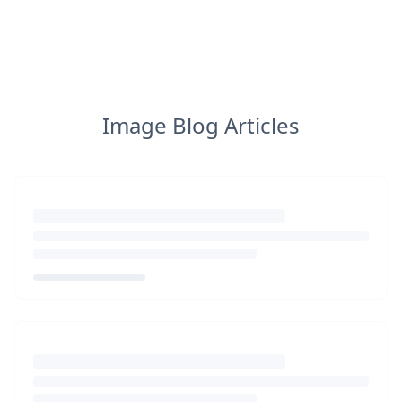
Image Blog Articles