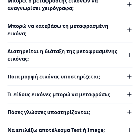
Μπορεί ο μεταφραστής εικόνων να
αναγνωρίσει χειρόγραφα;
Μπορώ να κατεβάσω τη μεταφρασμένη
εικόνα;
Διατηρείται η διάταξη της μεταφρασμένης
εικόνας;
Ποια μορφή εικόνας υποστηρίζεται;
Τι είδους εικόνες μπορώ να μεταφράσω;
Πόσες γλώσσες υποστηρίζονται;
Να επιλέξω αποτέλεσμα Text ή Image;