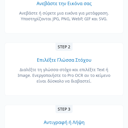
Ανεβάστε την Εικόνα σας
Ανεβάστε ή σύρετε μια εικόνα για μετάφραση.
Υποστηρίζονται JPG, PNG, WebP, GIF και SVG.
STEP 2
Επιλέξτε Γλώσσα Στόχου
Διαλέξτε τη γλώσσα-στόχο και επιλέξτε Text ή
Image. Ενεργοποιήστε το Pro OCR αν το κείμενο
είναι δύσκολο να διαβαστεί.
STEP 3
Αντιγραφή ή Λήψη