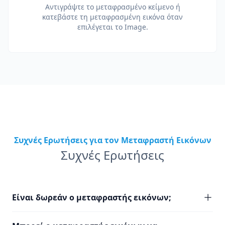
Αντιγράψτε το μεταφρασμένο κείμενο ή
κατεβάστε τη μεταφρασμένη εικόνα όταν
επιλέγεται το Image.
Συχνές Ερωτήσεις για τον Μεταφραστή Εικόνων
Συχνές Ερωτήσεις
Είναι δωρεάν ο μεταφραστής εικόνων;