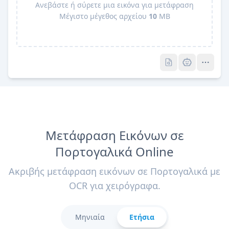
Ανεβάστε ή σύρετε μια εικόνα για μετάφραση
Μέγιστο μέγεθος αρχείου
10
MB
Pro
Pro
Μετάφραση Εικόνων σε
Πορτογαλικά Online
Ακριβής μετάφραση εικόνων σε Πορτογαλικά με
OCR για χειρόγραφα.
Μηνιαία
Ετήσια