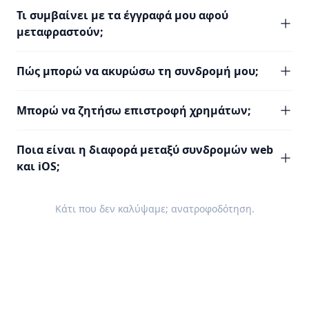
Τι συμβαίνει με τα έγγραφά μου αφού
μεταφραστούν;
Πώς μπορώ να ακυρώσω τη συνδρομή μου;
Μπορώ να ζητήσω επιστροφή χρημάτων;
Ποια είναι η διαφορά μεταξύ συνδρομών web
και iOS;
Κάτι που δεν καλύψαμε;
ανατροφοδότηση
.