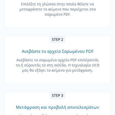
Επιλέξτε τη γλώσσα στην οποία θέλετε να
μεταφράσετε το κείμενο που περιέχεται στο
σαρωμένο PDF.
STEP 2
Ανεβάστε το αρχείο Σαρωμένου PDF
Ανεβάστε το σαρωμένο αρχείο PDF επιλέγοντάς
το ή σύροντάς το στη σελίδα. Η τεχνολογία OCR
μας θα εξάγει το κείμενο για μετάφραση.
STEP 3
Μετάφραση και προβολή αποτελεσμάτων