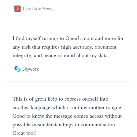
TranslatePress
I find myself turning to OpenL more and more for
any task that requires high accuracy, document
integrity, and peace of mind about my data.
Skywork
This is of great help to express oneself into
another language which is not my mother tongue.
Good to know the message comes across without
possible misunderstandings in communication.
Great tool!