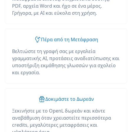
PDF, αρχεία Word και ήχο σε ένα μέρος.
Γρήγορα, με AI και εύκολα στη χρήση.
Πέρα από τη Μετάφραση
Βελτιώστε τη γραφή σας με εργαλεία
γραμματικής AI, προτάσεις αναδιατύπωσης και
υποστήριξη εκμάθησης γλωσσών για σχολείο
και εργασία.
Δοκιμάστε το Δωρεάν
Ξεκινήστε με το OpenL δωρεάν και κάντε
αναβάθμιση όταν χρειαστείτε περισσότερα
credits, μεγαλύτερες μεταφράσεις και