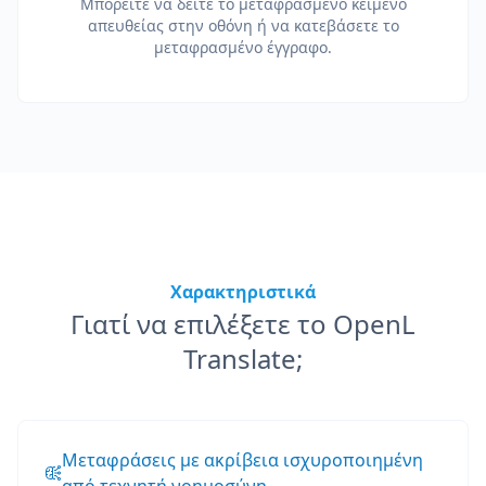
Μπορείτε να δείτε το μεταφρασμένο κείμενο
απευθείας στην οθόνη ή να κατεβάσετε το
μεταφρασμένο έγγραφο.
Χαρακτηριστικά
Γιατί να επιλέξετε το OpenL
Translate;
Μεταφράσεις με ακρίβεια ισχυροποιημένη