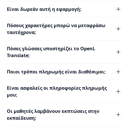
Είναι δωρεάν αυτή η εφαρμογή;
Πόσους χαρακτήρες μπορώ να μεταφράσω
ταυτόχρονα;
Πόσες γλώσσες υποστηρίζει το OpenL
Translate;
Ποιοι τρόποι πληρωμής είναι διαθέσιμοι;
Είναι ασφαλείς οι πληροφορίες πληρωμής
μου;
Οι μαθητές λαμβάνουν εκπτώσεις στην
εκπαίδευση;