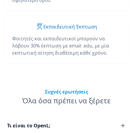
υψηλότερα όρια.
Εκπαιδευτική Έκπτωση
Φοιτητές και εκπαιδευτικοί μπορούν να
λάβουν 30% έκπτωση με email .edu, με μία
εκπτωτική αίτηση διαθέσιμη κάθε χρόνο.
Συχνές ερωτήσεις
Όλα όσα πρέπει να ξέρετε
Τι είναι το OpenL;