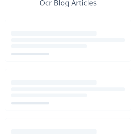
Ocr Blog Articles