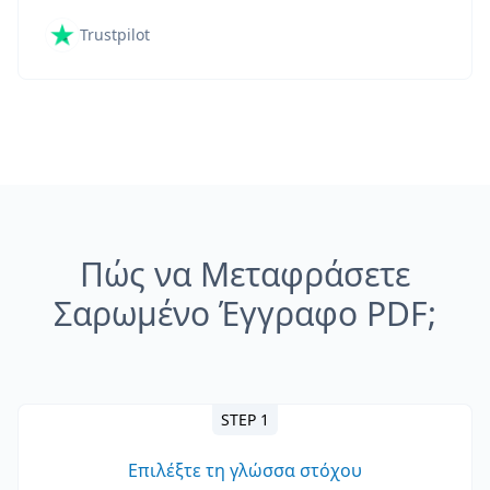
Trustpilot
Πώς να Μεταφράσετε
Σαρωμένο Έγγραφο PDF;
STEP 1
Επιλέξτε τη γλώσσα στόχου