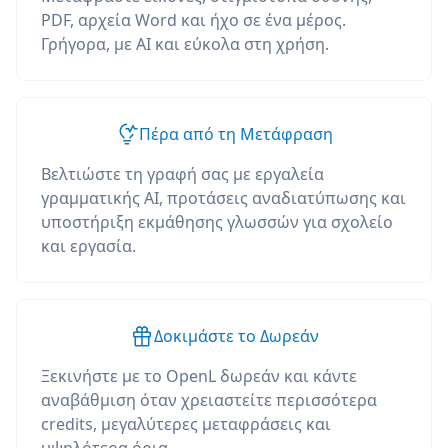
PDF, αρχεία Word και ήχο σε ένα μέρος.
Γρήγορα, με AI και εύκολα στη χρήση.
Πέρα από τη Μετάφραση
Βελτιώστε τη γραφή σας με εργαλεία
γραμματικής AI, προτάσεις αναδιατύπωσης και
υποστήριξη εκμάθησης γλωσσών για σχολείο
και εργασία.
Δοκιμάστε το Δωρεάν
Ξεκινήστε με το OpenL δωρεάν και κάντε
αναβάθμιση όταν χρειαστείτε περισσότερα
credits, μεγαλύτερες μεταφράσεις και