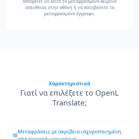
Μπορείτε να δείτε το μεταφρασμένο κείμενο
απευθείας στην οθόνη ή να κατεβάσετε το
μεταφρασμένο έγγραφο.
Χαρακτηριστικά
Γιατί να επιλέξετε το OpenL
Translate;
Μεταφράσεις με ακρίβεια ισχυροποιημένη