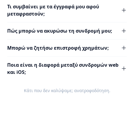
Τι συμβαίνει με τα έγγραφά μου αφού
μεταφραστούν;
Πώς μπορώ να ακυρώσω τη συνδρομή μου;
Μπορώ να ζητήσω επιστροφή χρημάτων;
Ποια είναι η διαφορά μεταξύ συνδρομών web
και iOS;
Κάτι που δεν καλύψαμε;
ανατροφοδότηση
.