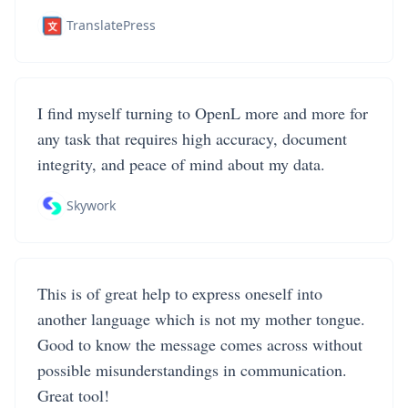
TranslatePress
I find myself turning to OpenL more and more for
any task that requires high accuracy, document
integrity, and peace of mind about my data.
Skywork
This is of great help to express oneself into
another language which is not my mother tongue.
Good to know the message comes across without
possible misunderstandings in communication.
Great tool!