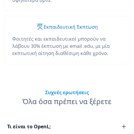
υψηλότερα όρια.
Εκπαιδευτική Έκπτωση
Φοιτητές και εκπαιδευτικοί μπορούν να
λάβουν 30% έκπτωση με email .edu, με μία
εκπτωτική αίτηση διαθέσιμη κάθε χρόνο.
Συχνές ερωτήσεις
Όλα όσα πρέπει να ξέρετε
Τι είναι το OpenL;