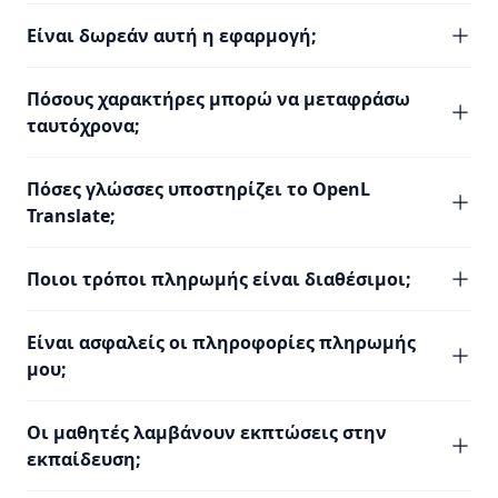
Είναι δωρεάν αυτή η εφαρμογή;
Πόσους χαρακτήρες μπορώ να μεταφράσω
ταυτόχρονα;
Πόσες γλώσσες υποστηρίζει το OpenL
Translate;
Ποιοι τρόποι πληρωμής είναι διαθέσιμοι;
Είναι ασφαλείς οι πληροφορίες πληρωμής
μου;
Οι μαθητές λαμβάνουν εκπτώσεις στην
εκπαίδευση;