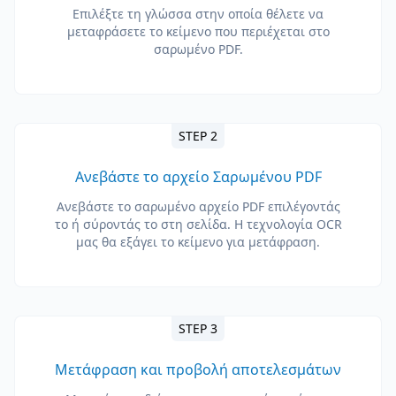
Επιλέξτε τη γλώσσα στην οποία θέλετε να
μεταφράσετε το κείμενο που περιέχεται στο
σαρωμένο PDF.
STEP 2
Ανεβάστε το αρχείο Σαρωμένου PDF
Ανεβάστε το σαρωμένο αρχείο PDF επιλέγοντάς
το ή σύροντάς το στη σελίδα. Η τεχνολογία OCR
μας θα εξάγει το κείμενο για μετάφραση.
STEP 3
Μετάφραση και προβολή αποτελεσμάτων