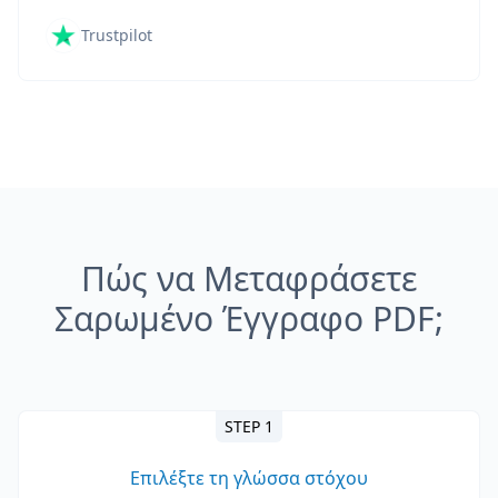
Trustpilot
Πώς να Μεταφράσετε
Σαρωμένο Έγγραφο PDF;
STEP 1
Επιλέξτε τη γλώσσα στόχου