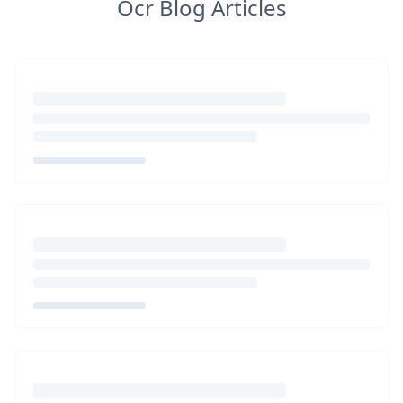
Ocr Blog Articles