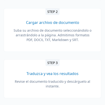
STEP 2
Cargar archivo de documento
Suba su archivo de documento seleccionándolo o
arrastrándolo a la página. Admitimos formatos
PDF, DOCX, TXT, Markdown y SRT.
STEP 3
Traduzca y vea los resultados
Revise el documento traducido y descárguelo al
instante.