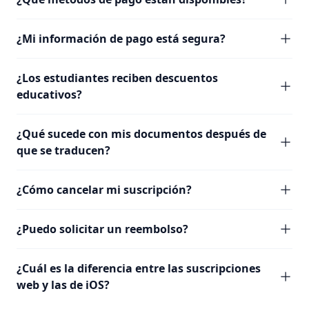
¿Mi información de pago está segura?
¿Los estudiantes reciben descuentos
educativos?
¿Qué sucede con mis documentos después de
que se traducen?
¿Cómo cancelar mi suscripción?
¿Puedo solicitar un reembolso?
¿Cuál es la diferencia entre las suscripciones
web y las de iOS?