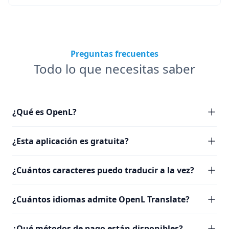
Preguntas frecuentes
Todo lo que necesitas saber
¿Qué es OpenL?
¿Esta aplicación es gratuita?
¿Cuántos caracteres puedo traducir a la vez?
¿Cuántos idiomas admite OpenL Translate?
¿Qué métodos de pago están disponibles?