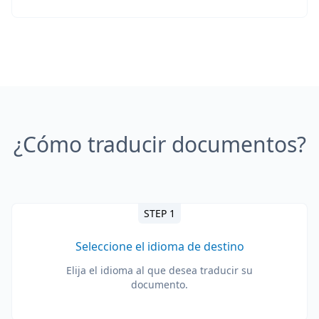
¿Cómo traducir documentos?
STEP 1
Seleccione el idioma de destino
Elija el idioma al que desea traducir su
documento.