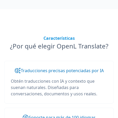
Características
¿Por qué elegir OpenL Translate?
Traducciones precisas potenciadas por IA
Obtén traducciones con IA y contexto que
suenan naturales. Diseñadas para
conversaciones, documentos y usos reales.
Soporte para más de 100 idiomas