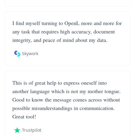
I find myself turning to OpenL more and more for
any task that requires high accuracy, document
integrity, and peace of mind about my data.
Skywork
This is of great help to express oneself into
another language which is not my mother tongue.
Good to know the message comes across without
possible misunderstandings in communication.
Great tool!
Trustpilot