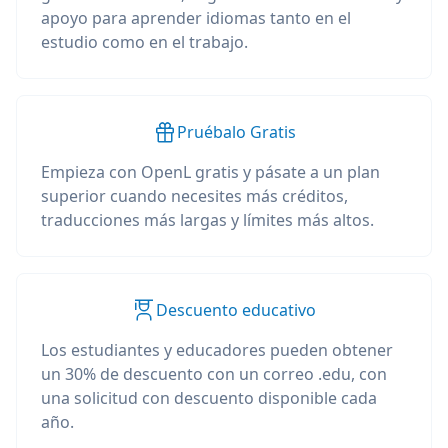
apoyo para aprender idiomas tanto en el
estudio como en el trabajo.
Pruébalo Gratis
Empieza con OpenL gratis y pásate a un plan
superior cuando necesites más créditos,
traducciones más largas y límites más altos.
Descuento educativo
Los estudiantes y educadores pueden obtener
un 30% de descuento con un correo .edu, con
una solicitud con descuento disponible cada
año.