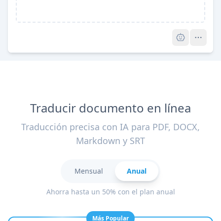
Pro
Traducir documento en línea
Traducción precisa con IA para PDF, DOCX,
Markdown y SRT
Mensual
Anual
Ahorra hasta un 50% con el plan anual
Más Popular