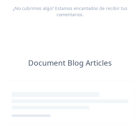
¿No cubrimos algo? Estamos encantados de recibir tus
comentarios
.
Document Blog Articles