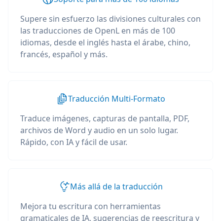
Supere sin esfuerzo las divisiones culturales con
las traducciones de OpenL en más de 100
idiomas, desde el inglés hasta el árabe, chino,
francés, español y más.
Traducción Multi-Formato
Traduce imágenes, capturas de pantalla, PDF,
archivos de Word y audio en un solo lugar.
Rápido, con IA y fácil de usar.
Más allá de la traducción
Mejora tu escritura con herramientas
gramaticales de IA, sugerencias de reescritura y