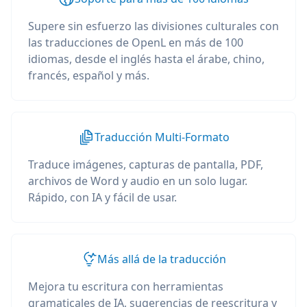
Supere sin esfuerzo las divisiones culturales con
las traducciones de OpenL en más de 100
idiomas, desde el inglés hasta el árabe, chino,
francés, español y más.
Traducción Multi-Formato
Traduce imágenes, capturas de pantalla, PDF,
archivos de Word y audio en un solo lugar.
Rápido, con IA y fácil de usar.
Más allá de la traducción
Mejora tu escritura con herramientas
gramaticales de IA, sugerencias de reescritura y