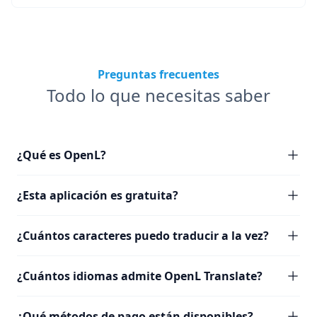
Preguntas frecuentes
Todo lo que necesitas saber
¿Qué es OpenL?
¿Esta aplicación es gratuita?
¿Cuántos caracteres puedo traducir a la vez?
¿Cuántos idiomas admite OpenL Translate?
¿Qué métodos de pago están disponibles?