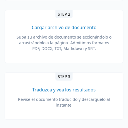
STEP 2
Cargar archivo de documento
Suba su archivo de documento seleccionándolo o
arrastrándolo a la página. Admitimos formatos
PDF, DOCX, TXT, Markdown y SRT.
STEP 3
Traduzca y vea los resultados
Revise el documento traducido y descárguelo al
instante.