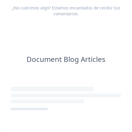
¿No cubrimos algo? Estamos encantados de recibir tus
comentarios
.
Document Blog Articles