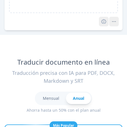
Pro
Traducir documento en línea
Traducción precisa con IA para PDF, DOCX,
Markdown y SRT
Mensual
Anual
Ahorra hasta un 50% con el plan anual
Más Popular