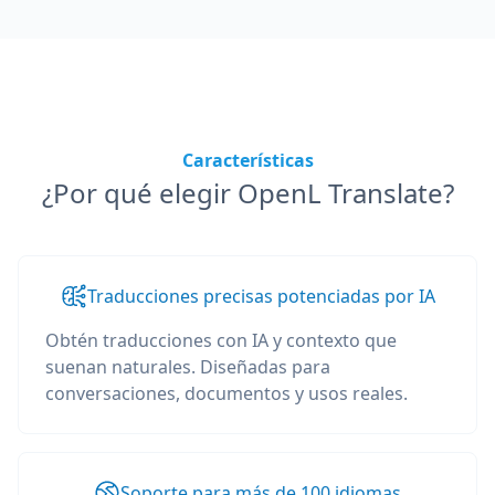
Características
¿Por qué elegir OpenL Translate?
Traducciones precisas potenciadas por IA
Obtén traducciones con IA y contexto que
suenan naturales. Diseñadas para
conversaciones, documentos y usos reales.
Soporte para más de 100 idiomas