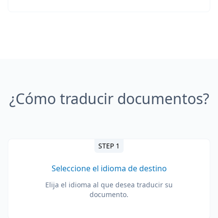
¿Cómo traducir documentos?
STEP 1
Seleccione el idioma de destino
Elija el idioma al que desea traducir su
documento.