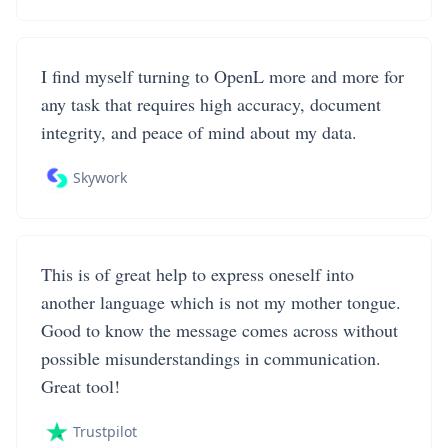
I find myself turning to OpenL more and more for
any task that requires high accuracy, document
integrity, and peace of mind about my data.
Skywork
This is of great help to express oneself into
another language which is not my mother tongue.
Good to know the message comes across without
possible misunderstandings in communication.
Great tool!
Trustpilot