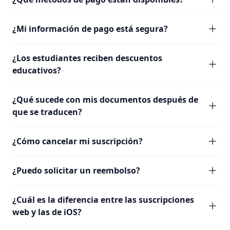
¿Mi información de pago está segura?
¿Los estudiantes reciben descuentos
educativos?
¿Qué sucede con mis documentos después de
que se traducen?
¿Cómo cancelar mi suscripción?
¿Puedo solicitar un reembolso?
¿Cuál es la diferencia entre las suscripciones
web y las de iOS?