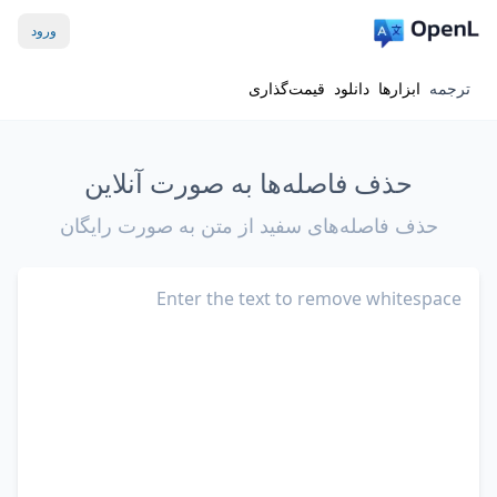
ورود
ترجمه
ابزارها
دانلود
قیمت‌گذاری
حذف فاصله‌ها به صورت آنلاین
حذف فاصله‌های سفید از متن به صورت رایگان