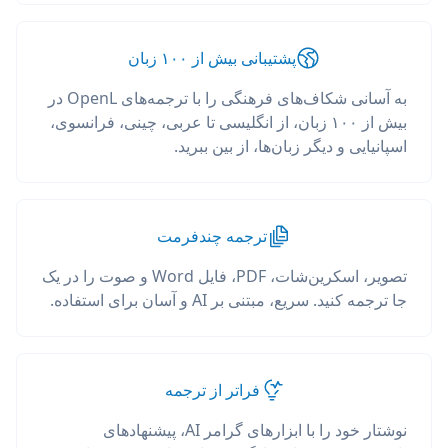
پشتیبانی بیش از ۱۰۰ زبان
به آسانی شکاف‌های فرهنگی را با ترجمه‌های OpenL در
بیش از ۱۰۰ زبان، از انگلیسی تا عربی، چینی، فرانسوی،
اسپانیایی و دیگر زبان‌ها، از بین ببرید.
ترجمه چندفرمت
تصویر، اسکرین‌شات، PDF، فایل Word و صوت را در یک
جا ترجمه کنید. سریع، مبتنی بر AI و آسان برای استفاده.
فراتر از ترجمه
نوشتار خود را با ابزارهای گرامر AI، پیشنهادهای