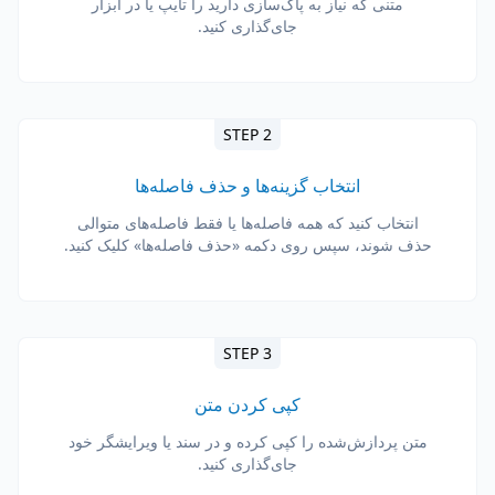
متنی که نیاز به پاک‌سازی دارید را تایپ یا در ابزار
جای‌گذاری کنید.
STEP 2
انتخاب گزینه‌ها و حذف فاصله‌ها
انتخاب کنید که همه فاصله‌ها یا فقط فاصله‌های متوالی
حذف شوند، سپس روی دکمه «حذف فاصله‌ها» کلیک کنید.
STEP 3
کپی کردن متن
متن پردازش‌شده را کپی کرده و در سند یا ویرایشگر خود
جای‌گذاری کنید.