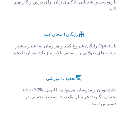
بازنویسی و پشتیبانی یادگیری زبان برای درس و کار بهتر
کنید.
رایگان امتحان کنید
با OpenL رایگان شروع کنید و هر زمان به اعتبار بیشتر،
ترجمه‌های طولانی‌تر و سقف بالاتر نیاز داشتید، ارتقا دهید.
تخفیف آموزشی
دانشجویان و مدرسان می‌توانند با ایمیل .edu، 30%
تخفیف بگیرند؛ هر سال یک درخواست با تخفیف در
دسترس است.