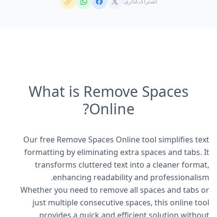
اشتراک‌گذاری:
What is Remove Spaces
Online?
Our free Remove Spaces Online tool simplifies text
formatting by eliminating extra spaces and tabs. It
transforms cluttered text into a cleaner format,
enhancing readability and professionalism.
Whether you need to remove all spaces and tabs or
just multiple consecutive spaces, this online tool
provides a quick and efficient solution without