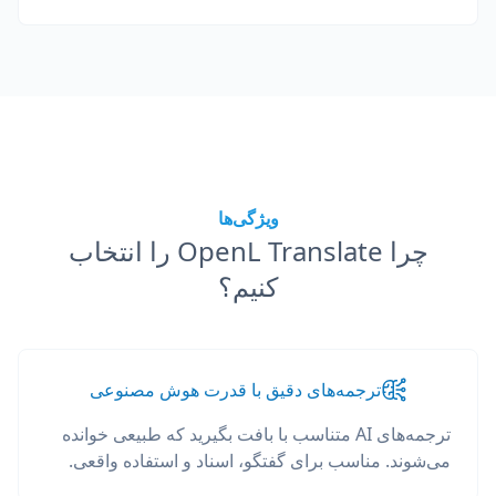
ویژگی‌ها
چرا OpenL Translate را انتخاب
کنیم؟
ترجمه‌های دقیق با قدرت هوش مصنوعی
ترجمه‌های AI متناسب با بافت بگیرید که طبیعی خوانده
می‌شوند. مناسب برای گفتگو، اسناد و استفاده واقعی.