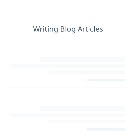
Writing Blog Articles