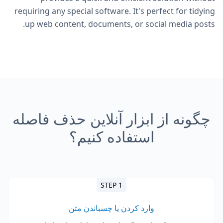
requiring any special software. It's perfect for tidying
up web content, documents, or social media posts.
چگونه از ابزار آنلاین حذف فاصله
استفاده کنیم؟
STEP 1
وارد کردن یا چسباندن متن